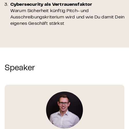
Cybersecurity als Vertrauensfaktor
Warum Sicherheit künftig Pitch- und
Ausschreibungskriterium wird und wie Du damit Dein
eigenes Geschäft stärkst
Speaker