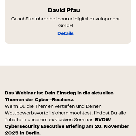
David Pfau
Geschäftsführer bei conreri digital development
GmbH
Details
Das Webinar ist Dein Einstieg in die aktuellen
Themen der Cyber-Resilienz.
Wenn Du die Themen vertiefen und Deinen
Wettbewerbsvorteil sichern möchtest, findest Du alle
Inhalte in unserem exklusiven Seminar
BVDW
Cybersecurity Executive Briefing am 26. November
2025 in Berlin.