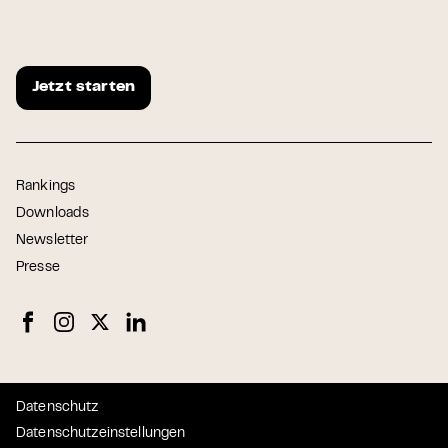
Jetzt starten
Rankings
Downloads
Newsletter
Presse
Datenschutz
Datenschutzeinstellungen