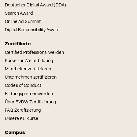
Deutscher Digital Award (DDA)
Search Award
Online Ad Summit
Digital Responsibility Award
Zertifikate
Certified Professional werden
Kurse zur Weiterbildung
Mitarbeiter zertifizieren
Unternehmen zertifizieren
Codes of Conduct
Bildungspartner werden
Über BVDW Zertifizierung
FAQ Zertifizierung
Unsere KI-Kurse
Campus