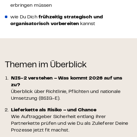
erbringen müssen
wie Du Dich
frühzeitig strategisch und
organisatorisch vorbereiten
kannst
Themen im Überblick
NIS-2 verstehen – Was kommt 2026 auf uns
zu?
Überblick über Richtlinie, Pflichten und nationale
Umsetzung (BSIG-E).
Lieferkette als Risiko – und Chance
Wie Auftraggeber Sicherheit entlang ihrer
Partnerkette prüfen und wie Du als Zulieferer Deine
Prozesse jetzt fit machst.