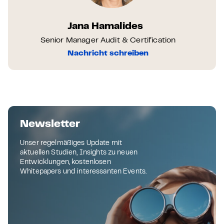
Jana Hamalides
Senior Manager Audit & Certification
Nachricht schreiben
Newsletter
Unser regelmäßiges Update mit
aktuellen Studien, Insights zu neuen
Entwicklungen, kostenlosen
Whitepapers und interessanten Events.