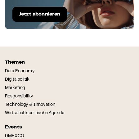
Jetzt abonnieren
Themen
Data Economy
Digitalpolitik
Marketing
Responsibility
Technology & Innovation
Wirtschaftspolitische Agenda
Events
DMEXCO