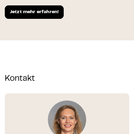
Jetzt mehr erfahren!
Kontakt