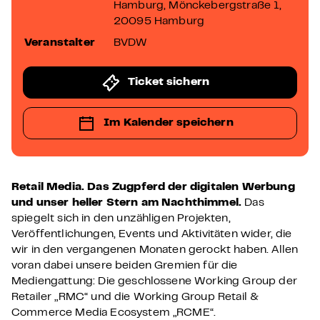
Hamburg, Mönckebergstraße 1,
20095 Hamburg
Veranstalter
BVDW
Ticket sichern
Im Kalender speichern
Retail Media. Das Zugpferd der digitalen Werbung
und unser heller Stern am Nachthimmel.
Das
spiegelt sich in den unzähligen Projekten,
Veröffentlichungen, Events und Aktivitäten wider, die
wir in den vergangenen Monaten gerockt haben. Allen
voran dabei unsere beiden Gremien für die
Mediengattung: Die geschlossene Working Group der
Retailer „RMC“ und die Working Group Retail &
Commerce Media Ecosystem „RCME“.