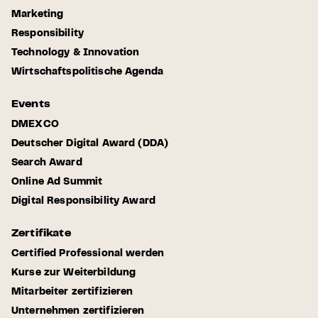
Marketing
Responsibility
Technology & Innovation
Wirtschaftspolitische Agenda
Events
DMEXCO
Deutscher Digital Award (DDA)
Search Award
Online Ad Summit
Digital Responsibility Award
Zertifikate
Certified Professional werden
Kurse zur Weiterbildung
Mitarbeiter zertifizieren
Unternehmen zertifizieren