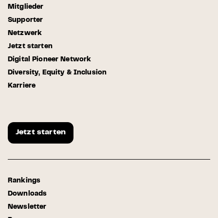
Mitglieder
Supporter
Netzwerk
Jetzt starten
Digital Pioneer Network
Diversity, Equity & Inclusion
Karriere
Jetzt starten
Rankings
Downloads
Newsletter