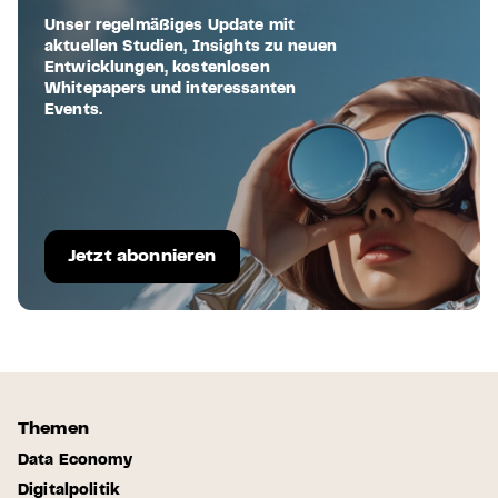
Unser regelmäßiges Update mit
aktuellen Studien, Insights zu neuen
Entwicklungen, kostenlosen
Whitepapers und interessanten
Events.
Jetzt abonnieren
Themen
Data Economy
Digitalpolitik