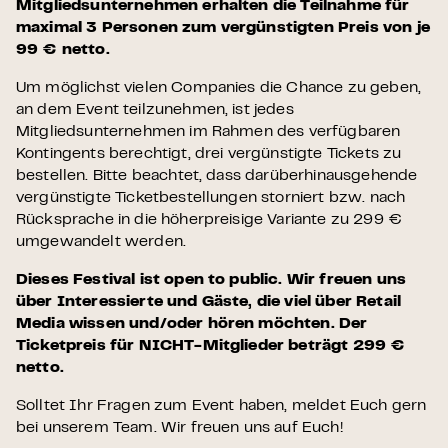
Mitgliedsunternehmen erhalten die Teilnahme für
maximal 3 Personen zum vergünstigten Preis von je
99 € netto.
Um möglichst vielen Companies die Chance zu geben,
an dem Event teilzunehmen, ist jedes
Mitgliedsunternehmen im Rahmen des verfügbaren
Kontingents berechtigt, drei vergünstigte Tickets zu
bestellen. Bitte beachtet, dass darüberhinausgehende
vergünstigte Ticketbestellungen storniert bzw. nach
Rücksprache in die höherpreisige Variante zu 299 €
umgewandelt werden.
Dieses Festival ist open to public. Wir freuen uns
über Interessierte und Gäste, die viel über Retail
Media wissen und/oder hören möchten. Der
Ticketpreis für NICHT-Mitglieder beträgt 299 €
netto.
Solltet Ihr Fragen zum Event haben, meldet Euch gern
bei unserem Team. Wir freuen uns auf Euch!