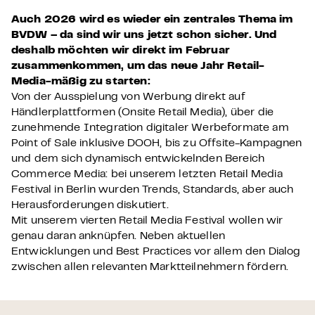
Auch 2026 wird es wieder ein zentrales Thema im
BVDW – da sind wir uns jetzt schon sicher. Und
deshalb möchten wir direkt im Februar
zusammenkommen, um das neue Jahr Retail-
Media-mäßig zu starten:
Von der Ausspielung von Werbung direkt auf
Händlerplattformen (Onsite Retail Media), über die
zunehmende Integration digitaler Werbeformate am
Point of Sale inklusive DOOH, bis zu Offsite-Kampagnen
und dem sich dynamisch entwickelnden Bereich
Commerce Media: bei unserem letzten Retail Media
Festival in Berlin wurden Trends, Standards, aber auch
Herausforderungen diskutiert.
Mit unserem vierten Retail Media Festival wollen wir
genau daran anknüpfen. Neben aktuellen
Entwicklungen und Best Practices vor allem den Dialog
zwischen allen relevanten Marktteilnehmern fördern.