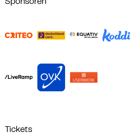
Sponsoren
Tickets