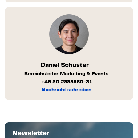
Daniel Schuster
Bereichsleiter Marketing & Events
+49 30 2888580-31
Nachricht schreiben
Newsletter