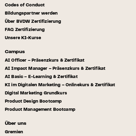
Codes of Conduct
Bildungspartner werden
Über BVDW Zertifizierung
FAQ Zertifizierung
Unsere KI-Kurse
Campus
AI Officer – Präsenzkurs & Zertifikat
AI Impact Manager – Präsenzkurs & Zertifikat
AI Basic – E-Learning & Zertifikat
KI im Digitalen Marketing – Onlinekurs & Zertifikat
Digital Marketing Grundkurs
Product Design Bootcamp
Product Management Bootcamp
Über uns
Gremien