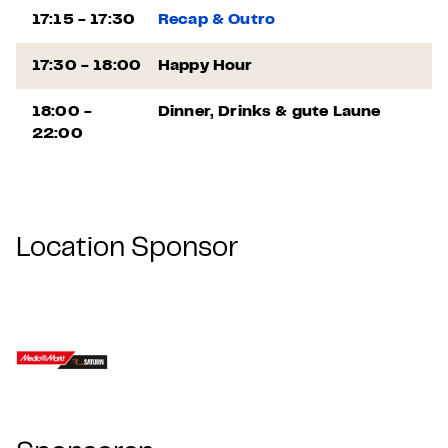
17:15 - 17:30
Recap & Outro
17:30 - 18:00
Happy Hour
18:00 -
Dinner, Drinks & gute Laune
22:00
Location Sponsor