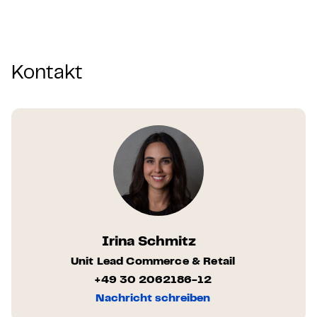
Kontakt
Irina Schmitz
Unit Lead Commerce & Retail
+49 30 2062186-12
Nachricht schreiben