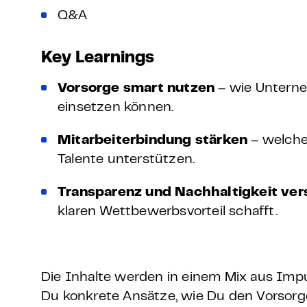
Q&A
Key Learnings
Vorsorge smart nutzen
– wie Unterne
einsetzen können.
Mitarbeiterbindung stärken
– welche
Talente unterstützen.
Transparenz und Nachhaltigkeit ve
klaren Wettbewerbsvorteil schafft.
Die Inhalte werden in einem Mix aus Impu
Du konkrete Ansätze, wie Du den Vorsorg