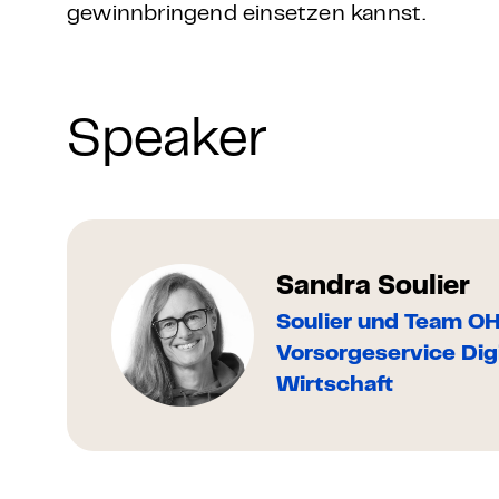
gewinnbringend einsetzen kannst.
Speaker
Sandra Soulier
Soulier und Team OH
Vorsorgeservice Dig
Wirtschaft