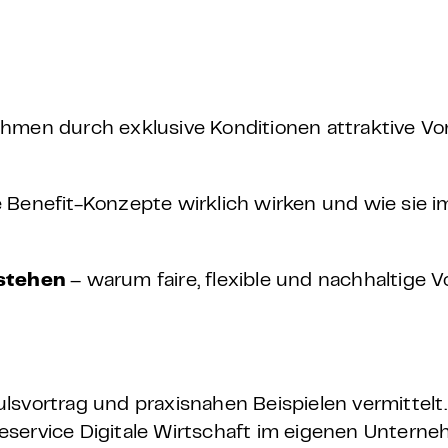
hmen durch exklusive Konditionen attraktive V
 Benefit-Konzepte wirklich wirken und wie sie
rstehen
– warum faire, flexible und nachhaltige 
lsvortrag und praxisnahen Beispielen vermittelt
eservice Digitale Wirtschaft im eigenen Untern