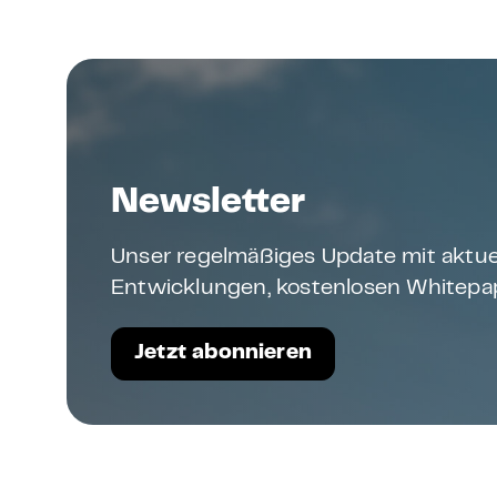
Newsletter
Unser regelmäßiges Update mit aktue
Entwicklungen, kostenlosen Whitepap
Jetzt abonnieren