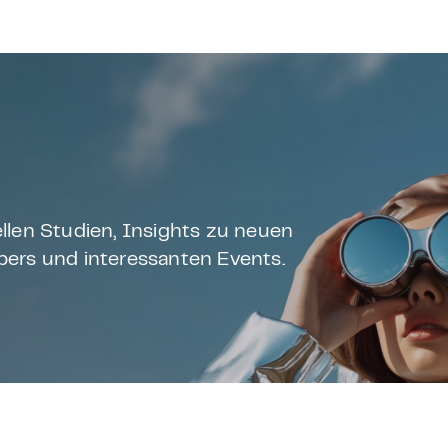
llen Studien, Insights zu neuen
ers und interessanten Events.