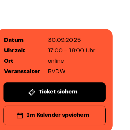
Datum
30.09.2025
Uhrzeit
17:00 – 18:00 Uhr
Ort
online
Veranstalter
BVDW
Ticket sichern
Im Kalender speichern