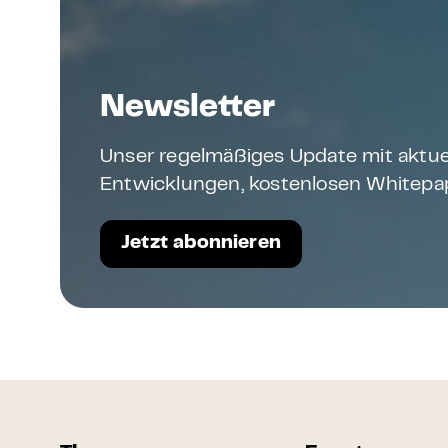
Newsletter
Unser regelmäßiges Update mit aktue
Entwicklungen, kostenlosen Whitepap
Jetzt abonnieren