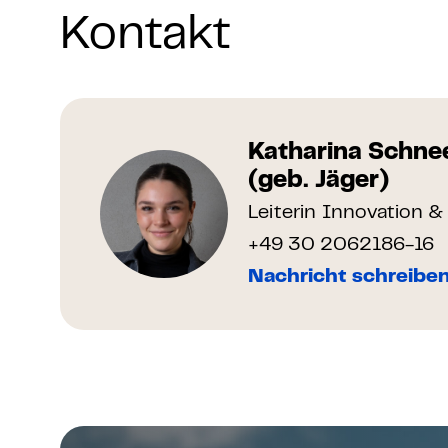
Kontakt
Katharina Schne
(geb. Jäger)
Leiterin Innovation 
+49 30 2062186-16
Nachricht schreibe