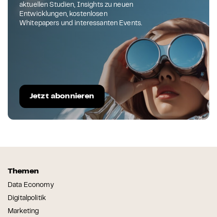
aktuellen Studien, Insights zu neuen
Entwicklungen, kostenlosen
Whitepapers und interessanten Events.
Jetzt abonnieren
Themen
Data Economy
Digitalpolitik
Marketing