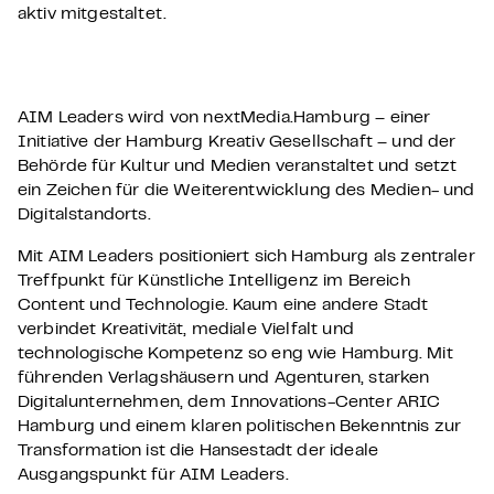
aktiv mitgestaltet.
AIM Leaders wird von nextMedia.Hamburg – einer
Initiative der Hamburg Kreativ Gesellschaft – und der
Behörde für Kultur und Medien veranstaltet und setzt
ein Zeichen für die Weiterentwicklung des Medien- und
Digitalstandorts.
Mit AIM Leaders positioniert sich Hamburg als zentraler
Treffpunkt für Künstliche Intelligenz im Bereich
Content und Technologie. Kaum eine andere Stadt
verbindet Kreativität, mediale Vielfalt und
technologische Kompetenz so eng wie Hamburg. Mit
führenden Verlagshäusern und Agenturen, starken
Digitalunternehmen, dem Innovations-Center ARIC
Hamburg und einem klaren politischen Bekenntnis zur
Transformation ist die Hansestadt der ideale
Ausgangspunkt für AIM Leaders.