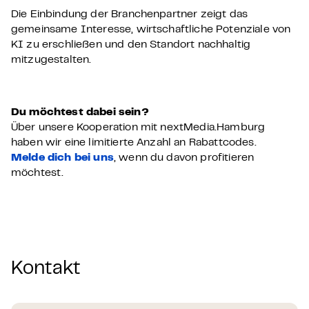
Die Einbindung der Branchenpartner zeigt das
gemeinsame Interesse, wirtschaftliche Potenziale von
KI zu erschließen und den Standort nachhaltig
mitzugestalten.
Du möchtest dabei sein?
Über unsere Kooperation mit nextMedia.Hamburg
haben wir eine limitierte Anzahl an Rabattcodes.
Melde dich bei uns
, wenn du davon profitieren
möchtest.
Kontakt