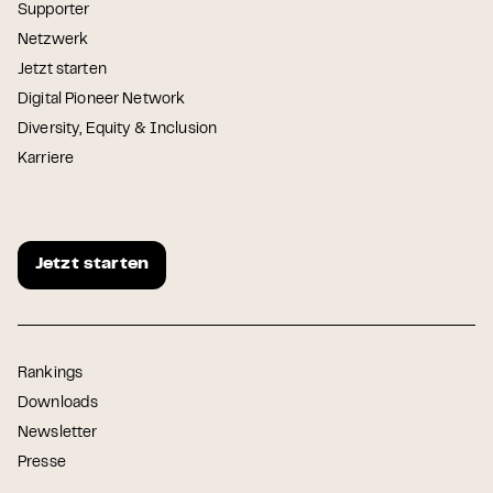
Supporter
Netzwerk
Jetzt starten
Digital Pioneer Network
Diversity, Equity & Inclusion
Karriere
Jetzt starten
Rankings
Downloads
Newsletter
Presse