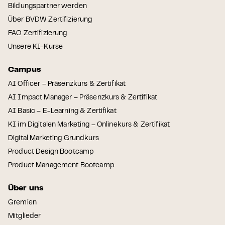
Bildungspartner werden
Über BVDW Zertifizierung
FAQ Zertifizierung
Unsere KI-Kurse
Campus
AI Officer – Präsenzkurs & Zertifikat
AI Impact Manager – Präsenzkurs & Zertifikat
AI Basic – E-Learning & Zertifikat
KI im Digitalen Marketing – Onlinekurs & Zertifikat
Digital Marketing Grundkurs
Product Design Bootcamp
Product Management Bootcamp
Über uns
Gremien
Mitglieder