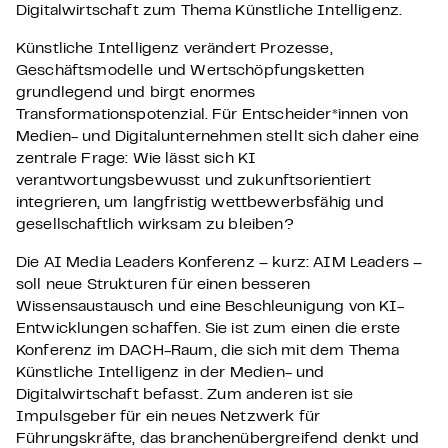
Digitalwirtschaft zum Thema Künstliche Intelligenz.
Künstliche Intelligenz verändert Prozesse,
Geschäftsmodelle und Wertschöpfungsketten
grundlegend und birgt enormes
Transformationspotenzial. Für Entscheider*innen von
Medien- und Digitalunternehmen stellt sich daher eine
zentrale Frage: Wie lässt sich KI
verantwortungsbewusst und zukunftsorientiert
integrieren, um langfristig wettbewerbsfähig und
gesellschaftlich wirksam zu bleiben?
Die AI Media Leaders Konferenz – kurz: AIM Leaders –
soll neue Strukturen für einen besseren
Wissensaustausch und eine Beschleunigung von KI-
Entwicklungen schaffen. Sie ist zum einen die erste
Konferenz im DACH-Raum, die sich mit dem Thema
Künstliche Intelligenz in der Medien- und
Digitalwirtschaft befasst. Zum anderen ist sie
Impulsgeber für ein neues Netzwerk für
Führungskräfte, das branchenübergreifend denkt und