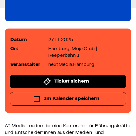
Datum
27.11.2025
Ort
Hamburg, Mojo Club |
Reeperbahn 1
Veranstalter
nextMedia.Hamburg
Ticket sichern
Im Kalender speichern
AI Media Leaders ist eine Konferenz für Führungskräfte
und Entscheider*innen aus der Medien- und