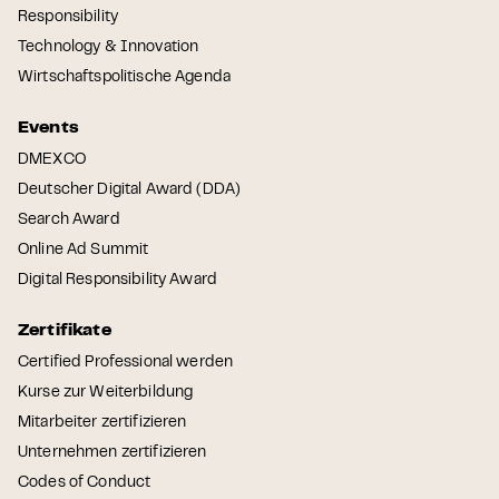
Responsibility
Technology & Innovation
Wirtschaftspolitische Agenda
Events
DMEXCO
Deutscher Digital Award (DDA)
Search Award
Online Ad Summit
Digital Responsibility Award
Zertifikate
Certified Professional werden
Kurse zur Weiterbildung
Mitarbeiter zertifizieren
Unternehmen zertifizieren
Codes of Conduct