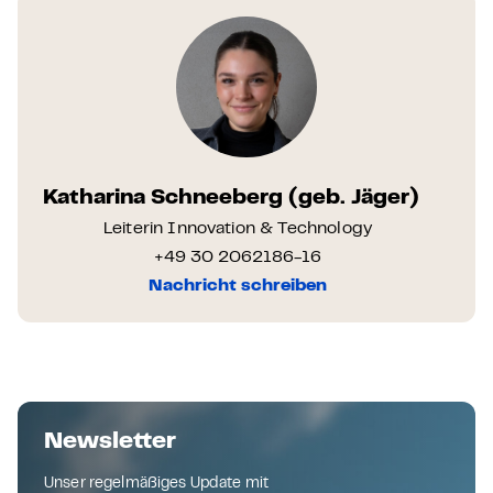
Katharina Schneeberg (geb. Jäger)
Leiterin Innovation & Technology
+49 30 2062186-16
Nachricht schreiben
Newsletter
Unser regelmäßiges Update mit