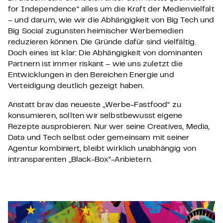
for Independence“ alles um die Kraft der Medienvielfalt
– und darum, wie wir die Abhängigkeit von Big Tech und
Big Social zugunsten heimischer Werbemedien
reduzieren können. Die Gründe dafür sind vielfältig.
Doch eines ist klar: Die Abhängigkeit von dominanten
Partnern ist immer riskant – wie uns zuletzt die
Entwicklungen in den Bereichen Energie und
Verteidigung deutlich gezeigt haben.
Anstatt brav das neueste „Werbe-Fastfood“ zu
konsumieren, sollten wir selbstbewusst eigene
Rezepte ausprobieren. Nur wer seine Creatives, Media,
Data und Tech selbst oder gemeinsam mit seiner
Agentur kombiniert, bleibt wirklich unabhängig von
intransparenten „Black-Box“-Anbietern.