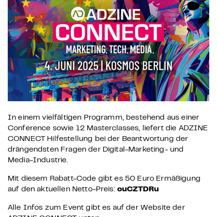
In einem vielfältigen Programm, bestehend aus einer
Conference sowie 12 Masterclasses, liefert die ADZINE
CONNECT Hilfestellung bei der Beantwortung der
drängendsten Fragen der Digital-Marketing- und
Media-Industrie.
Mit diesem Rabatt-Code gibt es 50 Euro Ermäßigung
auf den aktuellen Netto-Preis:
ouCZTDRu
Alle Infos zum Event gibt es auf der Website der