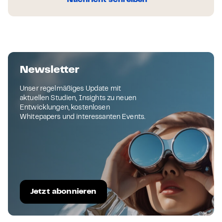
Newsletter
Unser regelmäßiges Update mit
aktuellen Studien, Insights zu neuen
Entwicklungen, kostenlosen
Whitepapers und interessanten Events.
Jetzt abonnieren