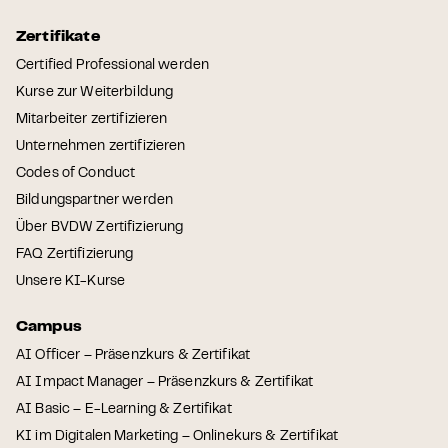
Zertifikate
Certified Professional werden
Kurse zur Weiterbildung
Mitarbeiter zertifizieren
Unternehmen zertifizieren
Codes of Conduct
Bildungspartner werden
Über BVDW Zertifizierung
FAQ Zertifizierung
Unsere KI-Kurse
Campus
AI Officer – Präsenzkurs & Zertifikat
AI Impact Manager – Präsenzkurs & Zertifikat
AI Basic – E-Learning & Zertifikat
KI im Digitalen Marketing – Onlinekurs & Zertifikat