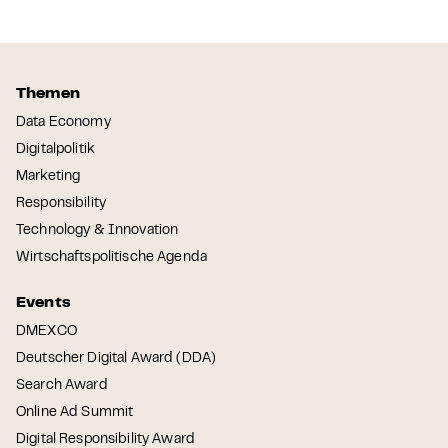
Themen
Data Economy
Digitalpolitik
Marketing
Responsibility
Technology & Innovation
Wirtschaftspolitische Agenda
Events
DMEXCO
Deutscher Digital Award (DDA)
Search Award
Online Ad Summit
Digital Responsibility Award