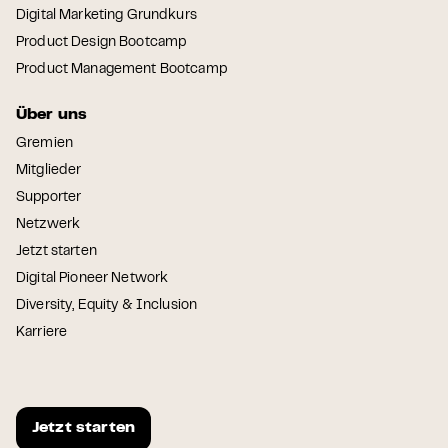
Digital Marketing Grundkurs
Product Design Bootcamp
Product Management Bootcamp
Über uns
Gremien
Mitglieder
Supporter
Netzwerk
Jetzt starten
Digital Pioneer Network
Diversity, Equity & Inclusion
Karriere
Jetzt starten