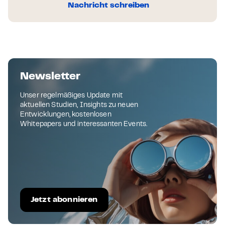
Nachricht schreiben
Newsletter
Unser regelmäßiges Update mit
aktuellen Studien, Insights zu neuen
Entwicklungen, kostenlosen
Whitepapers und interessanten Events.
Jetzt abonnieren