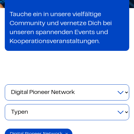
Tauche ein in unsere vielfältige
Community und vernetze Dich bei
unseren spannenden Events und
Kooperationsveranstaltungen.