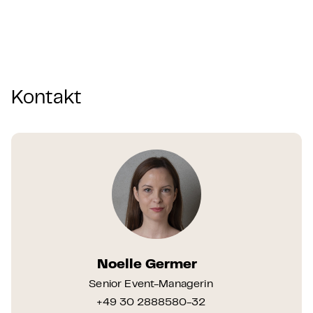
Kontakt
Noelle Germer
Senior Event-Managerin
+49 30 2888580-32