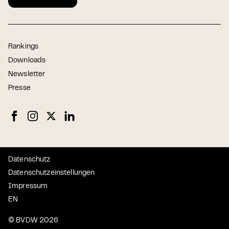
Rankings
Downloads
Newsletter
Presse
Datenschutz
Datenschutzeinstellungen
Impressum
EN
© BVDW 2026