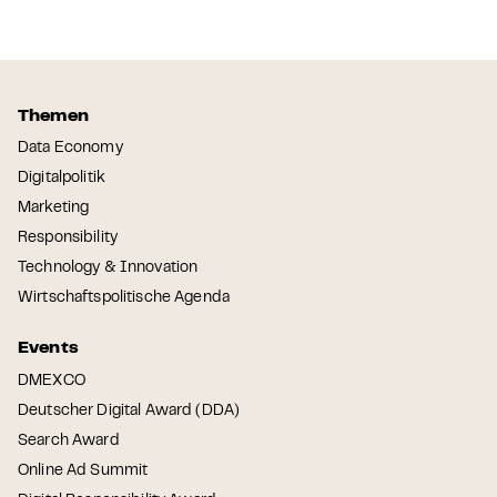
Themen
Data Economy
Digitalpolitik
Marketing
Responsibility
Technology & Innovation
Wirtschaftspolitische Agenda
Events
DMEXCO
Deutscher Digital Award (DDA)
Search Award
Online Ad Summit