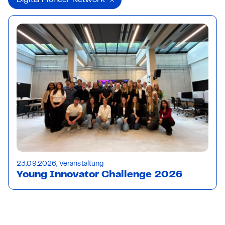
Digital Pioneer Network
23.09.2026, Veranstaltung
Young Innovator Challenge 2026