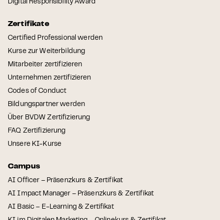
Digital Responsibility Award
Zertifikate
Certified Professional werden
Kurse zur Weiterbildung
Mitarbeiter zertifizieren
Unternehmen zertifizieren
Codes of Conduct
Bildungspartner werden
Über BVDW Zertifizierung
FAQ Zertifizierung
Unsere KI-Kurse
Campus
AI Officer – Präsenzkurs & Zertifikat
AI Impact Manager – Präsenzkurs & Zertifikat
AI Basic – E-Learning & Zertifikat