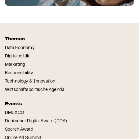
Themen
Data Economy
Digitalpolitik
Marketing
Responsibility
Technology & Innovation
Wirtschaftspolitische Agenda
Events
DMEXCO
Deutscher Digital Award (DDA)
Search Award
Online Ad Summit