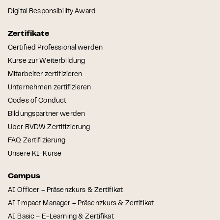
Digital Responsibility Award
Zertifikate
Certified Professional werden
Kurse zur Weiterbildung
Mitarbeiter zertifizieren
Unternehmen zertifizieren
Codes of Conduct
Bildungspartner werden
Über BVDW Zertifizierung
FAQ Zertifizierung
Unsere KI-Kurse
Campus
AI Officer – Präsenzkurs & Zertifikat
AI Impact Manager – Präsenzkurs & Zertifikat
AI Basic – E-Learning & Zertifikat