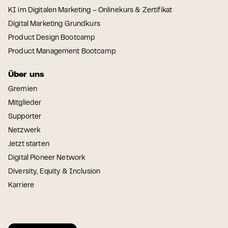
KI im Digitalen Marketing – Onlinekurs & Zertifikat
Digital Marketing Grundkurs
Product Design Bootcamp
Product Management Bootcamp
Über uns
Gremien
Mitglieder
Supporter
Netzwerk
Jetzt starten
Digital Pioneer Network
Diversity, Equity & Inclusion
Karriere