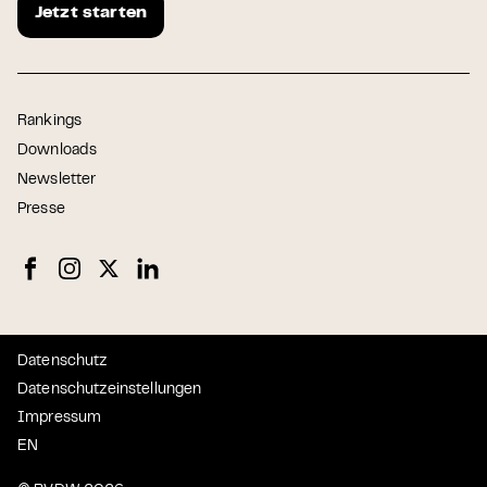
Jetzt starten
Rankings
Downloads
Newsletter
Presse
Datenschutz
Datenschutzeinstellungen
Impressum
EN