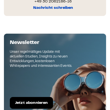
+49 30 2062186-16
Nachricht schreiben
Newsletter
Unser regelmäßiges Update mit
aktuellen Studien, Insights zu neuen
Entwicklungen, kostenlosen
Whitepapers und interessanten Events.
Jetzt abonnieren