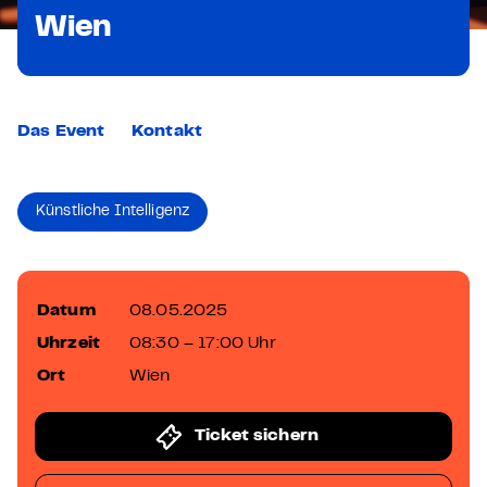
Wien
Das Event
Kontakt
Künstliche Intelligenz
Datum
08.05.2025
Uhrzeit
08:30 – 17:00 Uhr
Ort
Wien
Ticket sichern