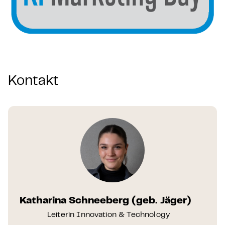
Kontakt
Katharina Schneeberg (geb. Jäger)
Leiterin Innovation & Technology