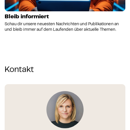
Bleib informiert
Schau dir unsere neuesten Nachrichten und Publikationen an
und bleib immer auf dem Laufenden über aktuelle Themen.
Kontakt