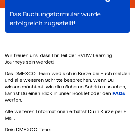
Das Buchungsformular wurde
erfolgreich zugestellt!
Wir freuen uns, dass Ihr Teil der BVDW Learning
Journeys sein werdet!
Das DMEXCO-Team wird sich in Kürze bei Euch melden
und alle weiteren Schritte besprechen. Wenn Du
wissen möchtest, wie die nächsten Schritte aussehen,
kannst Du einen Blick in unser Booklet oder den
FAQs
werfen.
Alle weiteren Informationen erhältst Du in Kürze per E-
Mail.
Dein DMEXCO-Team