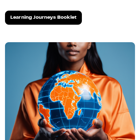
Learning Journeys Booklet