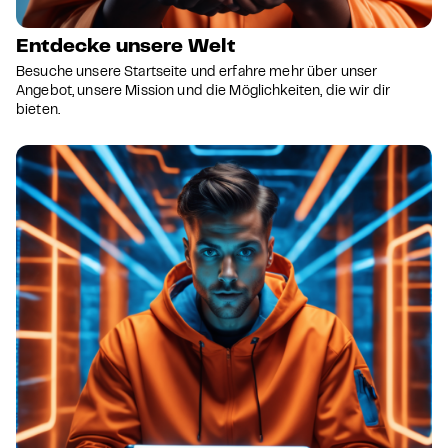
Entdecke unsere Welt
Besuche unsere Startseite und erfahre mehr über unser
Angebot, unsere Mission und die Möglichkeiten, die wir dir
bieten.