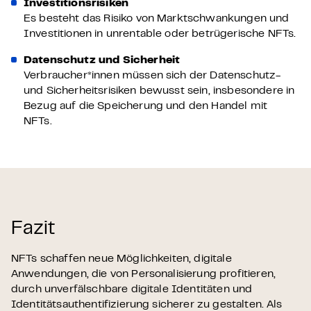
Investitionsrisiken
Es besteht das Risiko von Marktschwankungen und
Investitionen in unrentable oder betrügerische NFTs.
Datenschutz und Sicherheit
Verbraucher*innen müssen sich der Datenschutz-
und Sicherheitsrisiken bewusst sein, insbesondere in
Bezug auf die Speicherung und den Handel mit
NFTs.
Fazit
NFTs schaffen neue Möglichkeiten, digitale
Anwendungen, die von Personalisierung profitieren,
durch unverfälschbare digitale Identitäten und
Identitätsauthentifizierung sicherer zu gestalten. Als