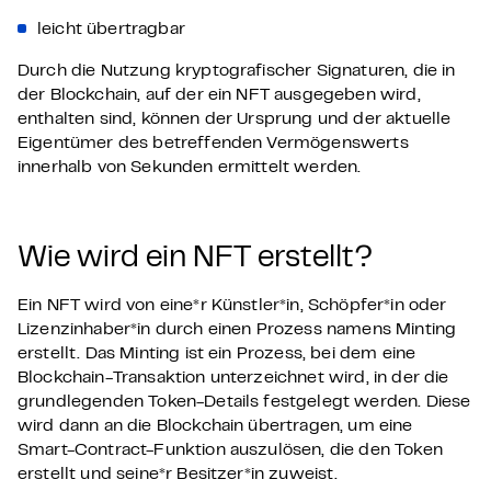
leicht übertragbar
Durch die Nutzung kryptografischer Signaturen, die in
der Blockchain, auf der ein NFT ausgegeben wird,
enthalten sind, können der Ursprung und der aktuelle
Eigentümer des betreffenden Vermögenswerts
innerhalb von Sekunden ermittelt werden.
Wie wird ein NFT erstellt?
Ein NFT wird von eine*r Künstler*in, Schöpfer*in oder
Lizenzinhaber*in durch einen Prozess namens Minting
erstellt. Das Minting ist ein Prozess, bei dem eine
Blockchain-Transaktion unterzeichnet wird, in der die
grundlegenden Token-Details festgelegt werden. Diese
wird dann an die Blockchain übertragen, um eine
Smart-Contract-Funktion auszulösen, die den Token
erstellt und seine*r Besitzer*in zuweist.