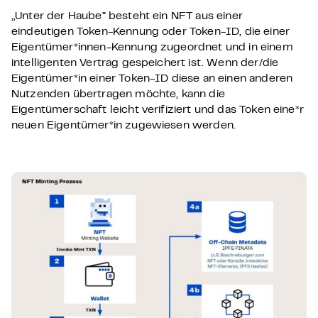
„Unter der Haube” besteht ein NFT aus einer
eindeutigen Token-Kennung oder Token-ID, die einer
Eigentümer*innen-Kennung zugeordnet und in einem
intelligenten Vertrag gespeichert ist. Wenn der/die
Eigentümer*in einer Token-ID diese an einen anderen
Nutzenden übertragen möchte, kann die
Eigentümerschaft leicht verifiziert und das Token eine*r
neuen Eigentümer*in zugewiesen werden.