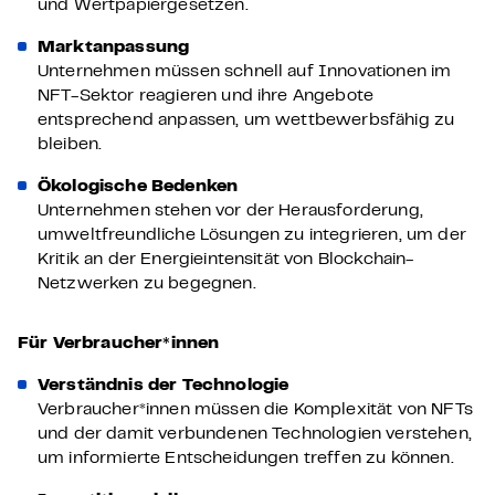
und Wertpapiergesetzen.
Marktanpassung
Unternehmen müssen schnell auf Innovationen im
NFT-Sektor reagieren und ihre Angebote
entsprechend anpassen, um wettbewerbsfähig zu
bleiben.
Ökologische Bedenken
Unternehmen stehen vor der Herausforderung,
umweltfreundliche Lösungen zu integrieren, um der
Kritik an der Energieintensität von Blockchain-
Netzwerken zu begegnen.
Für Verbraucher*innen
Verständnis der Technologie
Verbraucher*innen müssen die Komplexität von NFTs
und der damit verbundenen Technologien verstehen,
um informierte Entscheidungen treffen zu können.