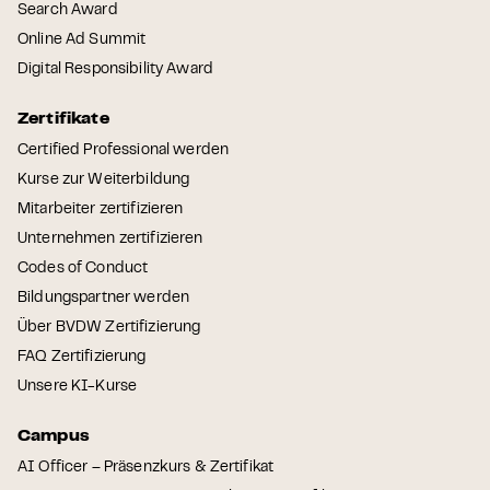
Search Award
Online Ad Summit
Digital Responsibility Award
Zertifikate
Certified Professional werden
Kurse zur Weiterbildung
Mitarbeiter zertifizieren
Unternehmen zertifizieren
Codes of Conduct
Bildungspartner werden
Über BVDW Zertifizierung
FAQ Zertifizierung
Unsere KI-Kurse
Campus
AI Officer – Präsenzkurs & Zertifikat