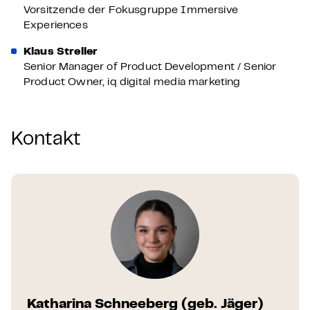
Vorsitzende der Fokusgruppe Immersive
Experiences
Klaus Streller
Senior Manager of Product Development / Senior
Product Owner, iq digital media marketing
Kontakt
Katharina Schneeberg (geb. Jäger)