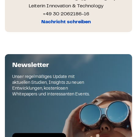
Leiterin Innovation & Technology
+49 30 2062186-16
Nachricht schreiben
Newsletter
Unser regelmäßiges Update mit
aktuellen Studien, Insights zu neuen
Entwicklungen, kostenlosen
Whitepapers und interessanten Events.