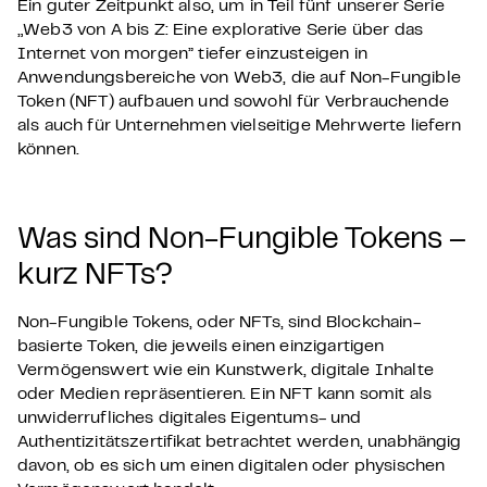
Ein guter Zeitpunkt also, um in Teil fünf unserer Serie
„
Web3 von A bis Z: Eine explorative Serie über das
Internet von morgen” tiefer einzusteigen in
Anwendungsbereiche von Web3, die auf Non-Fungible
Token (NFT) aufbauen und sowohl für Verbrauchende
als auch für Unternehmen vielseitige Mehrwerte liefern
können.
Was sind Non-Fungible Tokens –
kurz NFTs?
Non-Fungible Tokens, oder NFTs, sind Blockchain-
basierte Token, die jeweils einen einzigartigen
Vermögenswert wie ein Kunstwerk, digitale Inhalte
oder Medien repräsentieren. Ein NFT kann
somit
als
unwiderrufliches digitales Eigentums- und
Authentizitätszertifikat betrachtet werden, unabhängig
davon, ob es sich um einen digitalen oder physischen