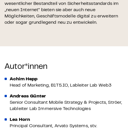
wesentlicher Bestandteil von Sicherheitsstandards im
„neuen Internet” bieten sie aber auch neue
Möglichkeiten, Geschäftsmodelle digital zu erweitern
oder sogar grundlegend neu zu entwickeln.
Autor*innen
Achim Hepp
Head of Marketing, B1T5.IO, Lableiter Lab Web3
Andreas Günter
Senior Consultant Mobile Strategy & Projects, Ströer,
Lableiter Lab Immersive Technologies
Lea Horn
Principal Consultant, Arvato Systems, stv.