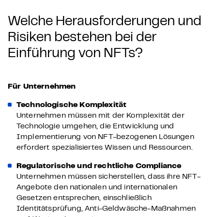
Welche Herausforderungen und
Risiken bestehen bei der
Einführung von NFTs?
Für Unternehmen
Technologische Komplexität
Unternehmen müssen mit der Komplexität der
Technologie umgehen, die Entwicklung und
Implementierung von NFT-bezogenen Lösungen
erfordert spezialisiertes Wissen und Ressourcen.
Regulatorische und rechtliche Compliance
Unternehmen müssen sicherstellen, dass ihre NFT-
Angebote den nationalen und internationalen
Gesetzen entsprechen, einschließlich
Identitätsprüfung, Anti-Geldwäsche-Maßnahmen