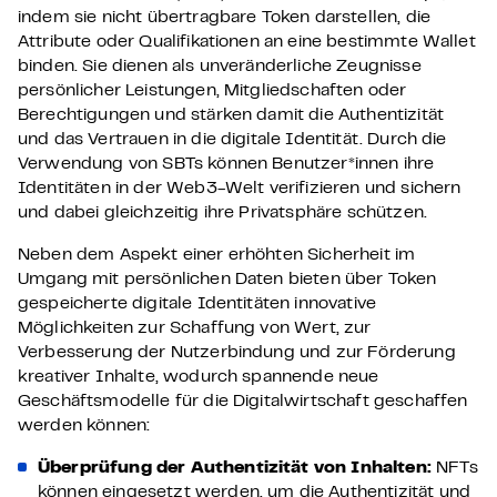
indem sie nicht übertragbare Token darstellen, die
Attribute oder Qualifikationen an eine bestimmte Wallet
binden. Sie dienen als unveränderliche Zeugnisse
persönlicher Leistungen, Mitgliedschaften oder
Berechtigungen und stärken damit die Authentizität
und das Vertrauen in die digitale Identität. Durch die
Verwendung von SBTs können Benutzer*innen ihre
Identitäten in der Web3-Welt verifizieren und sichern
und dabei gleichzeitig ihre Privatsphäre schützen.
Neben dem Aspekt einer erhöhten Sicherheit im
Umgang mit persönlichen Daten bieten über Token
gespeicherte digitale Identitäten innovative
Möglichkeiten zur Schaffung von Wert, zur
Verbesserung der Nutzerbindung und zur Förderung
kreativer Inhalte, wodurch spannende neue
Geschäftsmodelle für die Digitalwirtschaft geschaffen
werden können:
Überprüfung der Authentizität von Inhalten:
NFTs
können eingesetzt werden, um die Authentizität und