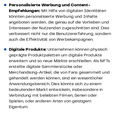
Personalisierte Werbung und Content-
Empfehlungen:
Mit Hilfe von digitalen Identitäten
könnten personalisierte Werbung und Inhalte
angeboten werden, die genau auf die Vorlieben und
Interessen der Nutzenden zugeschnitten sind. Dies
verbessert nicht nur die Benutzererfahrung, sondern
auch die Effektivität von Werbekampagnen.
Digitale Produkte:
Unternehmen können physisch
geprägte Produktpaletten um digitale Produkte
erweitern und so neue Märkte erschließen. Als NFTs
erstellte digitale Sammlerstücke oder
Merchandising-Artikel, die von Fans gesammelt und
gehandelt werden können, sind ein wesentlicher
Anwendungsbereich. Dies könnte sich zu einem
bedeutenden Markt entwickeln, insbesondere in
Verbindung mit beliebten Filmen, Serien oder
Spielen, oder anderen Arten von geistigem
Eigentum.