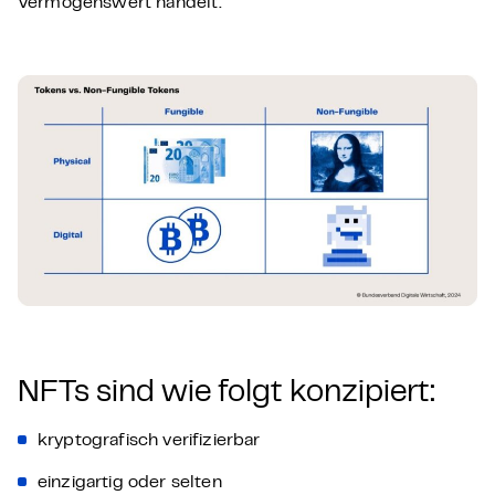
Vermögenswert handelt.
NFTs sind wie folgt konzipiert:
kryptografisch verifizierbar
einzigartig oder selten