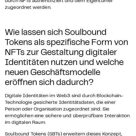
durch NFTs authentifiziert und dem Eigentümer
zugeordnet werden.
Wie lassen sich Soulbound
Tokens als spezifische Form von
NFTs zur Gestaltung digitaler
Identitäten nutzen und welche
neuen Geschäftsmodelle
eröffnen sich dadurch?
Digitale Identitäten im Web3 sind durch Blockchain-
Technologie gesicherte Identitätsdaten, die einer
Person oder Organisation zugeordnet sind. Sie
ermöglichen eine sichere und überprüfbare Interaktion
im digitalen Raum.
Soulbound Tokens (SBTs) erweitern dieses Konzept,