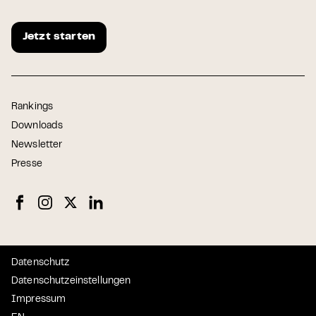
Jetzt starten
Rankings
Downloads
Newsletter
Presse
Datenschutz
Datenschutzeinstellungen
Impressum