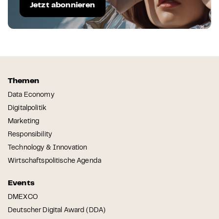
Jetzt abonnieren
Themen
Data Economy
Digitalpolitik
Marketing
Responsibility
Technology & Innovation
Wirtschaftspolitische Agenda
Events
DMEXCO
Deutscher Digital Award (DDA)