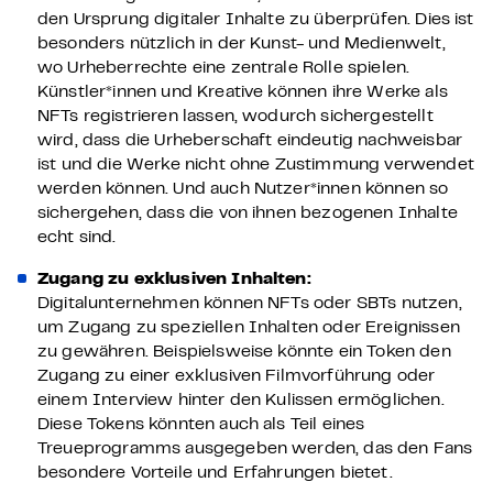
den Ursprung digitaler Inhalte zu überprüfen. Dies ist
besonders nützlich in der Kunst- und Medienwelt,
wo Urheberrechte eine zentrale Rolle spielen.
Künstler*innen und Kreative können ihre Werke als
NFTs registrieren lassen, wodurch sichergestellt
wird, dass die Urheberschaft eindeutig nachweisbar
ist und die Werke nicht ohne Zustimmung verwendet
werden können. Und auch Nutzer*innen können so
sichergehen, dass die von ihnen bezogenen Inhalte
echt sind.
Zugang zu exklusiven Inhalten:
Digitalunternehmen können NFTs oder SBTs nutzen,
um Zugang zu speziellen Inhalten oder Ereignissen
zu gewähren. Beispielsweise könnte ein Token den
Zugang zu einer exklusiven Filmvorführung oder
einem Interview hinter den Kulissen ermöglichen.
Diese Tokens könnten auch als Teil eines
Treueprogramms ausgegeben werden, das den Fans
besondere Vorteile und Erfahrungen bietet.