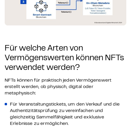
Für welche Arten von
Vermögenswerten können NFTs
verwendet werden?
NFTs können für praktisch jeden Vermögenswert
erstellt werden, ob physisch, digital oder
metaphysisch:
Für Veranstaltungstickets, um den Verkauf und die
Authentizitätsprüfung zu vereinfachen und
gleichzeitig Sammelfähigkeit und exklusive
Erlebnisse zu ermöglichen.