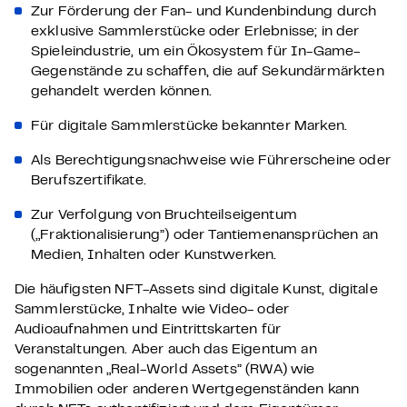
Zur Förderung der Fan- und Kundenbindung durch
exklusive Sammlerstücke oder Erlebnisse; in der
Spieleindustrie, um ein Ökosystem für In-Game-
Gegenstände zu schaffen, die auf Sekundärmärkten
gehandelt werden können.
Für digitale Sammlerstücke bekannter Marken.
Als Berechtigungsnachweise wie Führerscheine oder
Berufszertifikate.
Zur Verfolgung von Bruchteilseigentum
(„Fraktionalisierung”) oder Tantiemenansprüchen an
Medien, Inhalten oder Kunstwerken.
Die häufigsten NFT-Assets sind digitale Kunst, digitale
Sammlerstücke, Inhalte wie Video- oder
Audioaufnahmen und Eintrittskarten für
Veranstaltungen. Aber auch das Eigentum an
sogenannten „Real-World Assets” (RWA) wie
Immobilien oder anderen Wertgegenständen kann