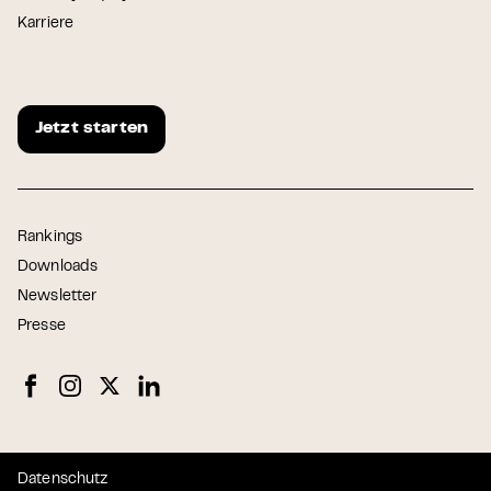
Karriere
Jetzt starten
Rankings
Downloads
Newsletter
Presse
Datenschutz