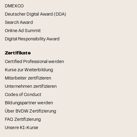
DMEXCO
Deutscher Digital Award (DDA)
Search Award
Online Ad Summit
Digital Responsibility Award
Zertifikate
Certified Professional werden
Kurse zur Weiterbildung
Mitarbeiter zertifizieren
Unternehmen zertifizieren
Codes of Conduct
Bildungspartner werden
Über BVDW Zertifizierung
FAQ Zertifizierung
Unsere KI-Kurse