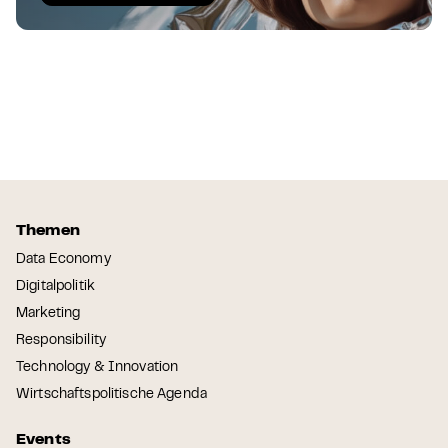
Themen
Data Economy
Digitalpolitik
Marketing
Responsibility
Technology & Innovation
Wirtschaftspolitische Agenda
Events