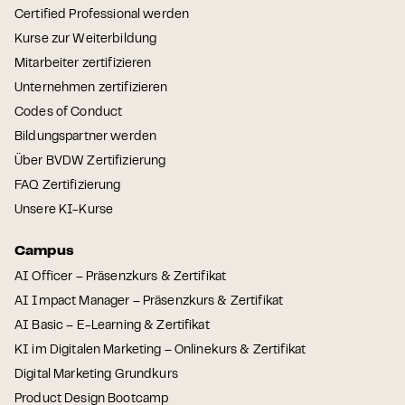
Certified Professional werden
Kurse zur Weiterbildung
Mitarbeiter zertifizieren
Unternehmen zertifizieren
Codes of Conduct
Bildungspartner werden
Über BVDW Zertifizierung
FAQ Zertifizierung
Unsere KI-Kurse
Campus
AI Officer – Präsenzkurs & Zertifikat
AI Impact Manager – Präsenzkurs & Zertifikat
AI Basic – E-Learning & Zertifikat
KI im Digitalen Marketing – Onlinekurs & Zertifikat
Digital Marketing Grundkurs
Product Design Bootcamp