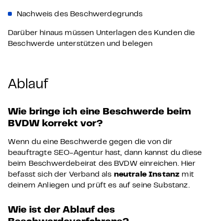
Nachweis des Beschwerdegrunds
Darüber hinaus müssen Unterlagen des Kunden die
Beschwerde unterstützen und belegen
Ablauf
Wie bringe ich eine Beschwerde beim
BVDW korrekt vor?
Wenn du eine Beschwerde gegen die von dir
beauftragte SEO-Agentur hast, dann kannst du diese
beim Beschwerdebeirat des BVDW einreichen. Hier
befasst sich der Verband als
neutrale Instanz
mit
deinem Anliegen und prüft es auf seine Substanz.
Wie ist der Ablauf des