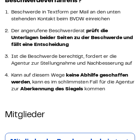
Beschwerdeverfahrens?
Beschwerde in Textform per Mail an den unten
stehenden Kontakt beim BVDW einreichen
Der angerufene Beschwerderat
prüft die
Unterlagen beider Seiten zu der Beschwerde und
fällt eine Entscheidung
Ist die Beschwerde berechtigt, fordert er die
Agentur zur Stellungnahme und Nachbesserung auf
Kann auf diesem Wege
keine Abhilfe geschaffen
werden
, kann es im schlimmsten Fall für die Agentur
zur
Aberkennung des Siegels
kommen
Mitglieder