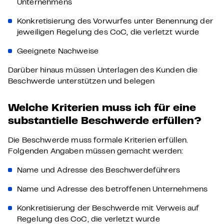
Unternehmens
Konkretisierung des Vorwurfes unter Benennung der
jeweiligen Regelung des CoC, die verletzt wurde
Geeignete Nachweise
Darüber hinaus müssen Unterlagen des Kunden die
Beschwerde unterstützen und belegen
Welche Kriterien muss ich für eine
substantielle Beschwerde erfüllen?
Die Beschwerde muss formale Kriterien erfüllen.
Folgenden Angaben müssen gemacht werden:
Name und Adresse des Beschwerdeführers
Name und Adresse des betroffenen Unternehmens
Konkretisierung der Beschwerde mit Verweis auf
Regelung des CoC, die verletzt wurde