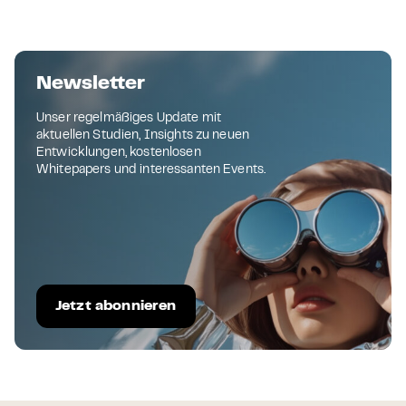
Newsletter
Unser regelmäßiges Update mit
aktuellen Studien, Insights zu neuen
Entwicklungen, kostenlosen
Whitepapers und interessanten Events.
Jetzt abonnieren