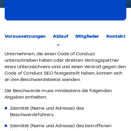
Voraussetzungen
Ablauf
Mitglieder
Kontakt
Voraussetzungen
Unternehmen, die einen Code of Conduct
unterschrieben haben oder direkten Vertragspartner
eines Unterzeichners sind und einen Verstoß gegen den
Code of Conduct SEO festgestellt haben, können sich
an den Beschwerdebeirat wenden.
Die Beschwerde muss mindestens die folgenden
Angaben enthalten:
Identität (Name und Adresse) des
Beschwerdeführers
Identität (Name und Adresse) des betroffenen