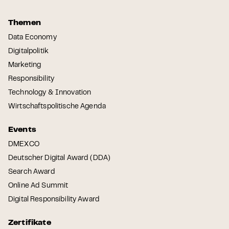
Themen
Data Economy
Digitalpolitik
Marketing
Responsibility
Technology & Innovation
Wirtschaftspolitische Agenda
Events
DMEXCO
Deutscher Digital Award (DDA)
Search Award
Online Ad Summit
Digital Responsibility Award
Zertifikate