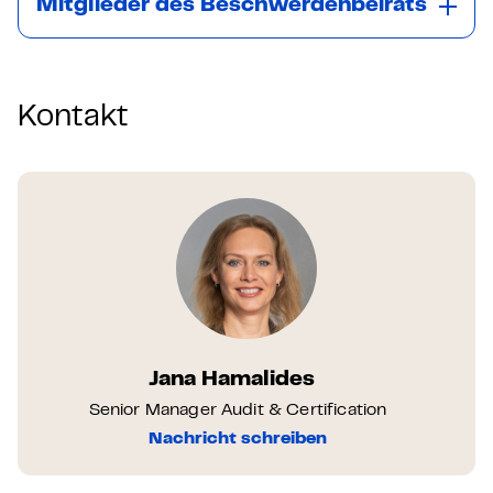
Mitglieder des Beschwerdenbeirats
Kontakt
Jana Hamalides
Senior Manager Audit & Certification
Nachricht schreiben