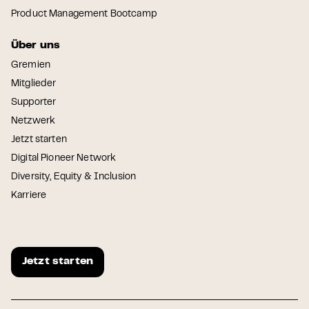
Product Management Bootcamp
Über uns
Gremien
Mitglieder
Supporter
Netzwerk
Jetzt starten
Digital Pioneer Network
Diversity, Equity & Inclusion
Karriere
Jetzt starten