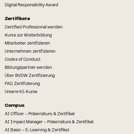
Digital Responsibility Award
Zertifikate
Certified Professional werden
Kurse zur Weiterbildung
Mitarbeiter zertifizieren
Unternehmen zertifizieren
Codes of Conduct
Bildungspartner werden
Über BVDW Zertifizierung
FAQ Zertifizierung
Unsere KI-Kurse
Campus
AI Officer – Präsenzkurs & Zertifikat
AI Impact Manager – Präsenzkurs & Zertifikat
AI Basic – E-Learning & Zertifikat