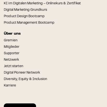
KI im Digitalen Marketing – Onlinekurs & Zertifikat
Digital Marketing Grundkurs
Product Design Bootcamp
Product Management Bootcamp
Über uns
Gremien
Mitglieder
Supporter
Netzwerk
Jetzt starten
Digital Pioneer Network
Diversity, Equity & Inclusion
Karriere