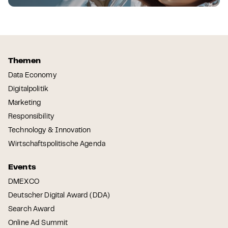
Themen
Data Economy
Digitalpolitik
Marketing
Responsibility
Technology & Innovation
Wirtschaftspolitische Agenda
Events
DMEXCO
Deutscher Digital Award (DDA)
Search Award
Online Ad Summit