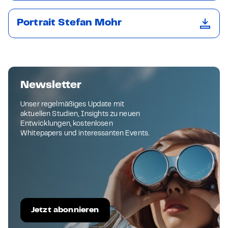
Portrait Stefan Mohr
Newsletter
Unser regelmäßiges Update mit
aktuellen Studien, Insights zu neuen
Entwicklungen, kostenlosen
Whitepapers und interessanten Events.
Jetzt abonnieren