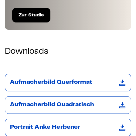
Zur Studie
Downloads
Aufmacherbild Querformat
Aufmacherbild Quadratisch
Portrait Anke Herbener