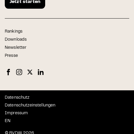
Jetzt starten
Rankings
Downloads
Newsletter
Presse
Datenschutz
Datenschutzeinstellungen
Impressum
EN
© BVDW 2026