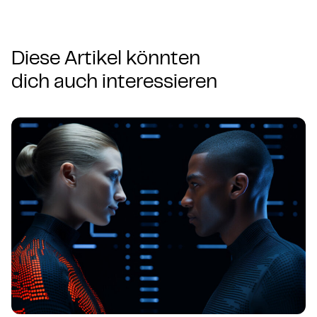
Diese Artikel könnten
dich auch interessieren