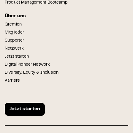
Product Management Bootcamp
Über uns
Gremien
Mitglieder
Supporter
Netzwerk
Jetzt starten
Digital Pioneer Network
Diversity, Equity & Inclusion
Karriere
Jetzt starten