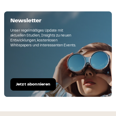
Newsletter
Unser regelmäßiges Update mit
aktuellen Studien, Insights zu neuen
Entwicklungen, kostenlosen
Whitepapers und interessanten Events.
Jetzt abonnieren