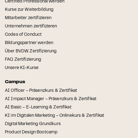
Certified Professional werden
Kurse zur Weiterbildung
Mitarbeiter zertifizieren
Unternehmen zertifizieren
Codes of Conduct
Bildungspartner werden
Über BVDW Zertifizierung
FAQ Zertifizierung
Unsere KI-Kurse
Campus
AI Officer – Präsenzkurs & Zertifikat
AI Impact Manager – Präsenzkurs & Zertifikat
AI Basic – E-Learning & Zertifikat
KI im Digitalen Marketing – Onlinekurs & Zertifikat
Digital Marketing Grundkurs
Product Design Bootcamp