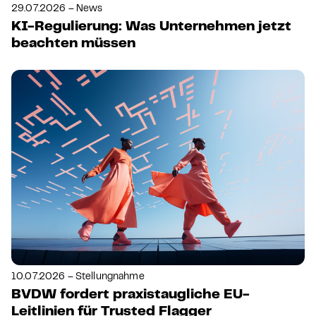
29.07.2026 – News
KI-Regulierung: Was Unternehmen jetzt
beachten müssen
10.07.2026 – Stellungnahme
BVDW fordert praxistaugliche EU-
Leitlinien für Trusted Flagger