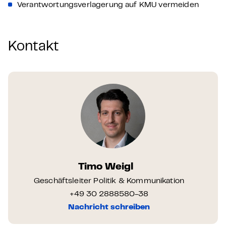
Verantwortungsverlagerung auf KMU vermeiden
Kontakt
Timo Weigl
Geschäftsleiter Politik & Kommunikation
+49 30 2888580-38
Nachricht schreiben