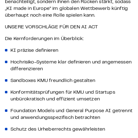
benachteiligt, sondern ihnen den Rücken stärkt, sodass
„KI made in Europe“ im globalen Wettbewerb künftig
überhaupt noch eine Rolle spielen kann.
UNSERE VORSCHLÄGE FÜR DEN AI ACT
Die Kernforderungen im Überblick:
KI präzise definieren
Hochrisiko-Systeme klar definieren und angemessen
differenzieren
Sandboxes KMU freundlich gestalten
Konformitätsprüfungen für KMU und Startups
unbürokratisch und effizient umsetzen
Foundation Models und General Purpose AI getrennt
und anwendungsspezifisch betrachten
Schutz des Urheberrechts gewährleisten