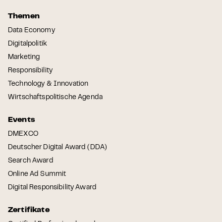
Themen
Data Economy
Digitalpolitik
Marketing
Responsibility
Technology & Innovation
Wirtschaftspolitische Agenda
Events
DMEXCO
Deutscher Digital Award (DDA)
Search Award
Online Ad Summit
Digital Responsibility Award
Zertifikate