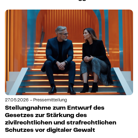
27.05.2026 – Pressemitteilung
Stellungnahme zum Entwurf des
Gesetzes zur Stärkung des
zivilrechtlichen und strafrechtlichen
Schutzes vor digitaler Gewalt