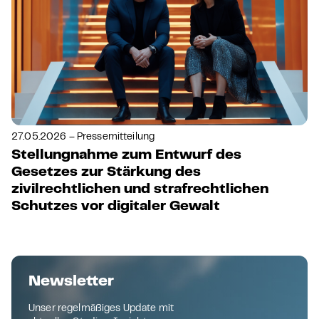
27.05.2026 – Pressemitteilung
Stellungnahme zum Entwurf des
Gesetzes zur Stärkung des
zivilrechtlichen und strafrechtlichen
Schutzes vor digitaler Gewalt
Newsletter
Unser regelmäßiges Update mit