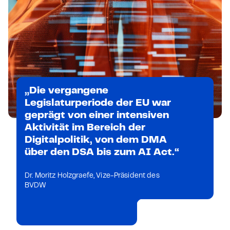
„Die vergangene
Legislaturperiode der EU war
geprägt von einer intensiven
Aktivität im Bereich der
Digitalpolitik, von dem DMA
über den DSA bis zum AI Act.“
Dr. Moritz Holzgraefe, Vize-Präsident des
BVDW