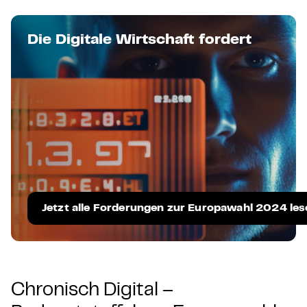
Die Digitale Wirtschaft fordert
Jetzt alle Forderungen zur Europawahl 2024 les
Chronisch Digital –