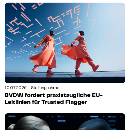
10.07.2026 – Stellungnahme
BVDW fordert praxistaugliche EU-
Leitlinien für Trusted Flagger