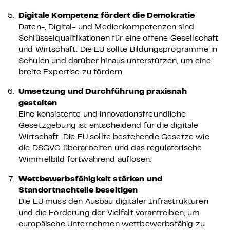
Digitale Kompetenz fördert die Demokratie
Daten-, Digital- und Medienkompetenzen sind
Schlüsselqualifikationen für eine offene Gesellschaft
und Wirtschaft. Die EU sollte Bildungsprogramme in
Schulen und darüber hinaus unterstützen, um eine
breite Expertise zu fördern.
Umsetzung und Durchführung praxisnah
gestalten
Eine konsistente und innovationsfreundliche
Gesetzgebung ist entscheidend für die digitale
Wirtschaft. Die EU sollte bestehende Gesetze wie
die DSGVO überarbeiten und das regulatorische
Wimmelbild fortwährend auflösen.
Wettbewerbsfähigkeit stärken und
Standortnachteile beseitigen
Die EU muss den Ausbau digitaler Infrastrukturen
und die Förderung der Vielfalt vorantreiben, um
europäische Unternehmen wettbewerbsfähig zu