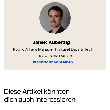
Janek Kuberzig
Public Affairs Manager (Future) Data & Tech
+49 30 2062186-23
Nachricht schreiben
Diese Artikel könnten
dich auch interessieren