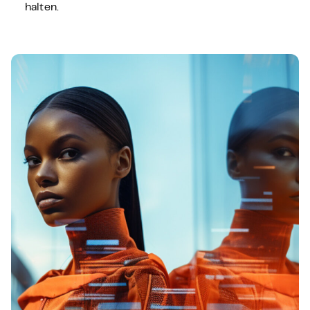
halten.