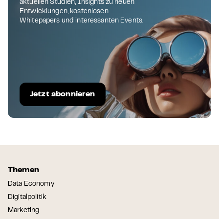
aktuellen Studien, Insights zu neuen
Entwicklungen, kostenlosen
Whitepapers und interessanten Events.
Jetzt abonnieren
Themen
Data Economy
Digitalpolitik
Marketing