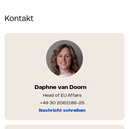
Kontakt
Daphne van Doorn
Head of EU Affairs
+49 30 2062186-25
Nachricht schreiben