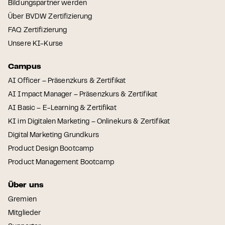
Bildungspartner werden
Über BVDW Zertifizierung
FAQ Zertifizierung
Unsere KI-Kurse
Campus
AI Officer – Präsenzkurs & Zertifikat
AI Impact Manager – Präsenzkurs & Zertifikat
AI Basic – E-Learning & Zertifikat
KI im Digitalen Marketing – Onlinekurs & Zertifikat
Digital Marketing Grundkurs
Product Design Bootcamp
Product Management Bootcamp
Über uns
Gremien
Mitglieder