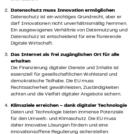
Datenschutz muss Innovation ermöglichen
Datenschutz ist ein wichtiges Grundrecht, aber er
darf Innovationen nicht unverhältnismäßig hemmen.
Ein ausgewogenes Verhältnis von Datennutzung und
Datenschutz ist entscheidend für eine florierende
Digitale Wirtschaft.
Das Internet als frei zugänglichen Ort für alle
erhalten
Die Finanzierung digitaler Dienste und Inhalte ist
essenziell für gesellschaftlichen Wohlstand und
demokratische Teilhabe. Die EU muss
Rechtssicherheit gewährleisten, Zuständigkeiten
achten und die Vielfalt digitaler Angebote sichern.
Klimaziele erreichen – dank digitaler Technologie
Daten und Technologie bieten immense Potenziale
für den Umwelt- und Klimaschutz. Die EU muss
daher innovative Lösungen fördern und eine
innovationsoffene Regulierung sicherstellen.