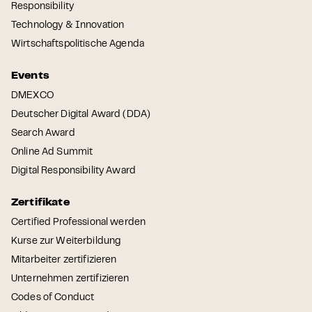
Responsibility
Technology & Innovation
Wirtschaftspolitische Agenda
Events
DMEXCO
Deutscher Digital Award (DDA)
Search Award
Online Ad Summit
Digital Responsibility Award
Zertifikate
Certified Professional werden
Kurse zur Weiterbildung
Mitarbeiter zertifizieren
Unternehmen zertifizieren
Codes of Conduct