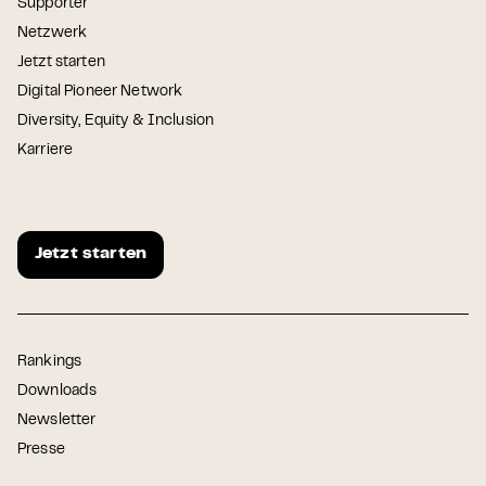
Supporter
Netzwerk
Jetzt starten
Digital Pioneer Network
Diversity, Equity & Inclusion
Karriere
Jetzt starten
Rankings
Downloads
Newsletter
Presse