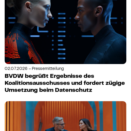
02.07.2026 – Pressemitteilung
BVDW begrüßt Ergebnisse des
Koalitionsausschusses und fordert zügige
Umsetzung beim Datenschutz