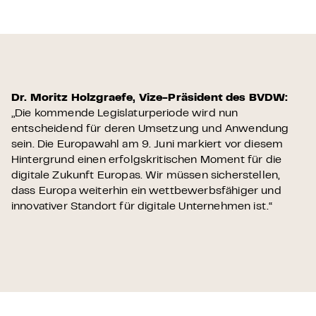
Dr. Moritz Holzgraefe, Vize-Präsident des BVDW
:
„Die kommende Legislaturperiode wird nun
entscheidend für deren Umsetzung und Anwendung
sein. Die Europawahl am 9. Juni markiert vor diesem
Hintergrund einen erfolgskritischen Moment für die
digitale Zukunft Europas. Wir müssen sicherstellen,
dass Europa weiterhin ein wettbewerbsfähiger und
innovativer Standort für digitale Unternehmen ist.“