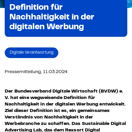
Definition für
Nachhaltigkeit in der
digitalen Werbung
Digitale Verantwortung
Pressemitteilung, 11.03.2024
Der Bundesverband Digitale Wirtschaft (BVDW) e.
V. hat eine wegweisende Definition für
Nachhaltigkeit in der digitalen Werbung entwickelt.
Ziel dieser Definition ist es, ein gemeinsames
Verständnis von Nachhaltigkeit in der
Werbebranche zu schaffen. Das Sustainable Digital
Advertising Lab, das dem Ressort Digital