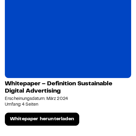
Whitepaper – Definition Sustainable
Digital Advertising
Erscheinungsdatum: März 2024
Umfang: 4 Seiten
Whitepaper herunterladen