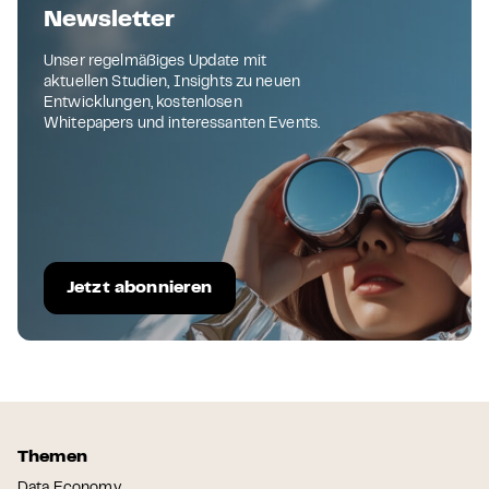
Newsletter
Unser regelmäßiges Update mit
aktuellen Studien, Insights zu neuen
Entwicklungen, kostenlosen
Whitepapers und interessanten Events.
Jetzt abonnieren
Themen
Data Economy