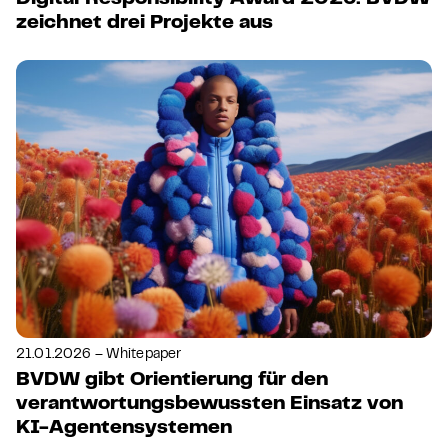
zeichnet drei Projekte aus
21.01.2026 – Whitepaper
BVDW gibt Orientierung für den
verantwortungsbewussten Einsatz von
KI-Agentensystemen