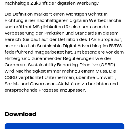
nachhaltige Zukunft der digitalen Werbung.“
Die Definition markiert einen wichtigen Schritt in
Richtung einer nachhaltigeren digitalen Werbebranche
und eröffnet Möglichkeiten für eine umfassende
Verbesserung der Praktiken und Standards in diesem
Bereich. Sie baut auf der Definition des IAB Europe auf,
an der das Lab Sustainable Digital Advertising im BVDW
federführend mitgearbeitet hat. Insbesondere vor dem
Hintergrund zunehmender Regulierungen wie der
Corporate Sustainability Reporting Directive (CSRD)
wird Nachhaltigkeit immer mehr zu einem Muss. Die
CSRD verpflichtet Unternehmen, über ihre Umwelt-,
Sozial- und Governance-Aktivitäten zu berichten und
entsprechende Prozesse anzupassen.
Download