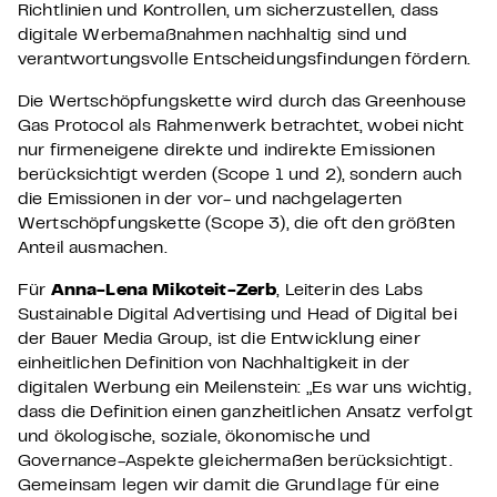
Richtlinien und Kontrollen, um sicherzustellen, dass
digitale Werbemaßnahmen nachhaltig sind und
verantwortungsvolle Entscheidungsfindungen fördern.
Die Wertschöpfungskette wird durch das Greenhouse
Gas Protocol als Rahmenwerk betrachtet, wobei nicht
nur firmeneigene direkte und indirekte Emissionen
berücksichtigt werden (Scope 1 und 2), sondern auch
die Emissionen in der vor- und nachgelagerten
Wertschöpfungskette (Scope 3), die oft den größten
Anteil ausmachen.
Für
Anna-Lena Mikoteit-Zerb
, Leiterin des Labs
Sustainable Digital Advertising und Head of Digital bei
der Bauer Media Group, ist die Entwicklung einer
einheitlichen Definition von Nachhaltigkeit in der
digitalen Werbung ein Meilenstein: „Es war uns wichtig,
dass die Definition einen ganzheitlichen Ansatz verfolgt
und ökologische, soziale, ökonomische und
Governance-Aspekte gleichermaßen berücksichtigt.
Gemeinsam legen wir damit die Grundlage für eine