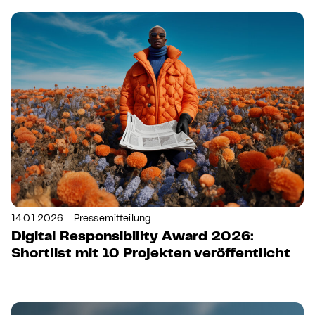
14.01.2026 – Pressemitteilung
Digital Responsibility Award 2026:
Shortlist mit 10 Projekten veröffentlicht