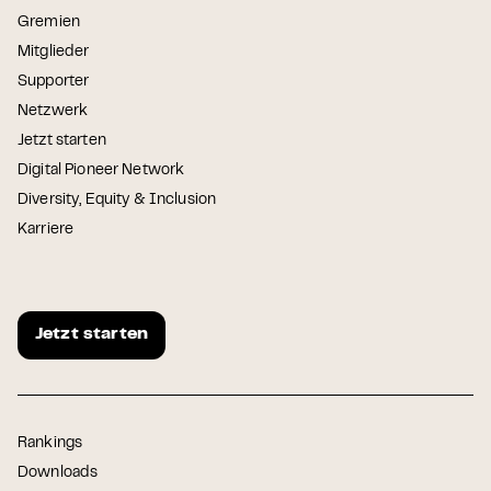
Gremien
Mitglieder
Supporter
Netzwerk
Jetzt starten
Digital Pioneer Network
Diversity, Equity & Inclusion
Karriere
Jetzt starten
Rankings
Downloads