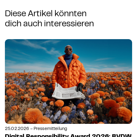
Diese Artikel könnten
dich auch interessieren
25.02.2026 – Pressemitteilung
Digital Responsibility Award 2026: BVDW