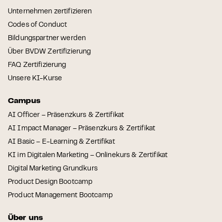
Unternehmen zertifizieren
Codes of Conduct
Bildungspartner werden
Über BVDW Zertifizierung
FAQ Zertifizierung
Unsere KI-Kurse
Campus
AI Officer – Präsenzkurs & Zertifikat
AI Impact Manager – Präsenzkurs & Zertifikat
AI Basic – E-Learning & Zertifikat
KI im Digitalen Marketing – Onlinekurs & Zertifikat
Digital Marketing Grundkurs
Product Design Bootcamp
Product Management Bootcamp
Über uns