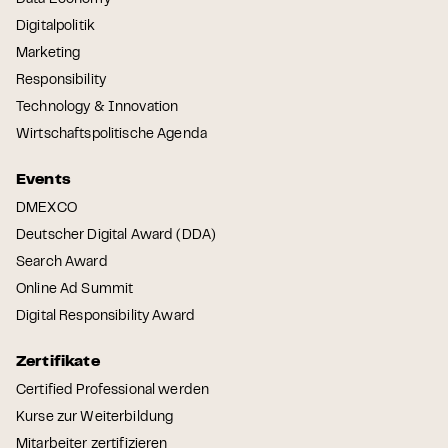
Digitalpolitik
Marketing
Responsibility
Technology & Innovation
Wirtschaftspolitische Agenda
Events
DMEXCO
Deutscher Digital Award (DDA)
Search Award
Online Ad Summit
Digital Responsibility Award
Zertifikate
Certified Professional werden
Kurse zur Weiterbildung
Mitarbeiter zertifizieren