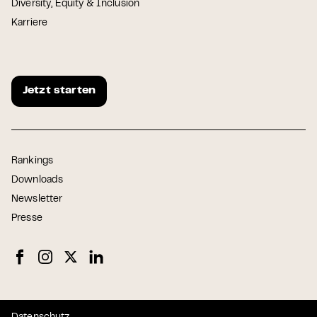
Diversity, Equity & Inclusion
Karriere
Jetzt starten
Rankings
Downloads
Newsletter
Presse