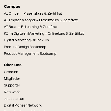
Campus
AI Officer – Präsenzkurs & Zertifikat
AI Impact Manager – Präsenzkurs & Zertifikat
AI Basic – E-Learning & Zertifikat
KI im Digitalen Marketing – Onlinekurs & Zertifikat
Digital Marketing Grundkurs
Product Design Bootcamp
Product Management Bootcamp
Über uns
Gremien
Mitglieder
Supporter
Netzwerk
Jetzt starten
Digital Pioneer Network