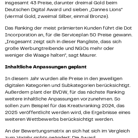
insgesamt 43 Preise, darunter dreimal Gold beim
Deutschen Digital Award und sieben „Cannes Lions“
(viermal Gold, zweimal Silber, einmal Bronze).
Das Ranking der meist prämierten Kunden führt die Dot
Incorporation an, für die Serviceplan 50 Preise gewann.
„Insgesamt zeigt sich in dieser Rangliste, dass sich
große Werbungtreibende und NGOs mehr oder
weniger die Waage halten“, sagt Maurer.
Inhaltliche Anpassungen geplant
In diesem Jahr wurden alle Preise in den jeweiligen
digitalen Kategorien und Subkategorien berücksichtigt.
Außerdem plant der BVDW, für das nächste Ranking
weitere inhaltliche Anpassungen vorzunehmen. So
sollen zum Beispiel für das Kreativranking 2024, das
2025 veröffentlicht werden wird, die Ergebnisse eines
weiteren Wettbewerbs berücksichtigt werden.
An der Bewertungsmatrix an sich hat sich im Vergleich