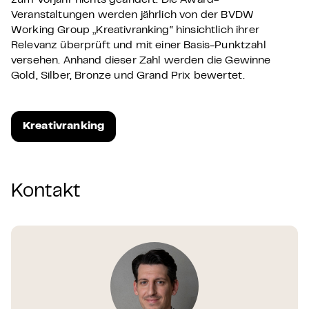
zum Vorjahr nichts geändert: Die Award-
Veranstaltungen werden jährlich von der BVDW
Working Group „Kreativranking“ hinsichtlich ihrer
Relevanz überprüft und mit einer Basis-Punktzahl
versehen. Anhand dieser Zahl werden die Gewinne
Gold, Silber, Bronze und Grand Prix bewertet.
Kreativranking
Kontakt