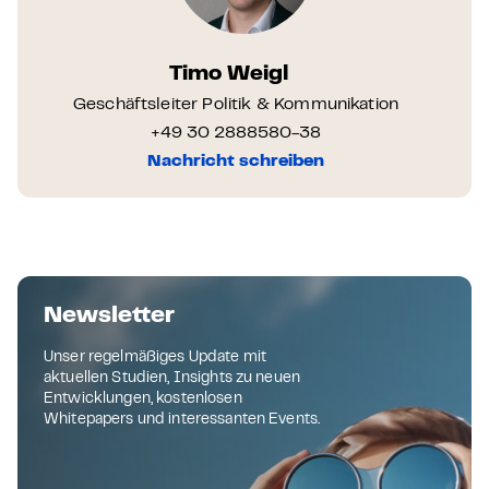
Timo Weigl
Geschäftsleiter Politik & Kommunikation
+49 30 2888580-38
Nachricht schreiben
Newsletter
Unser regelmäßiges Update mit
aktuellen Studien, Insights zu neuen
Entwicklungen, kostenlosen
Whitepapers und interessanten Events.