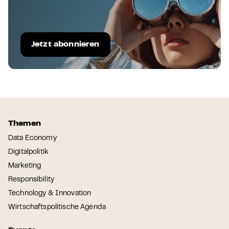
Jetzt abonnieren
Themen
Data Economy
Digitalpolitik
Marketing
Responsibility
Technology & Innovation
Wirtschaftspolitische Agenda