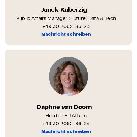
Janek Kuberzig
Public Affairs Manager (Future) Data & Tech
+49 30 2062186-23
Nachricht schreiben
Daphne van Doorn
Head of EU Affairs
+49 30 2062186-25
Nachricht schreiben