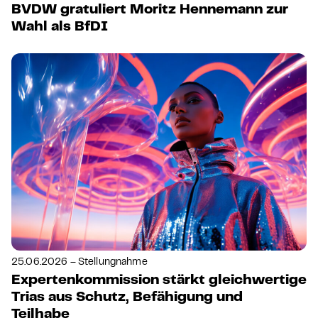
BVDW gratuliert Moritz Hennemann zur
Wahl als BfDI
25.06.2026 – Stellungnahme
Expertenkommission stärkt gleichwertige
Trias aus Schutz, Befähigung und
Teilhabe