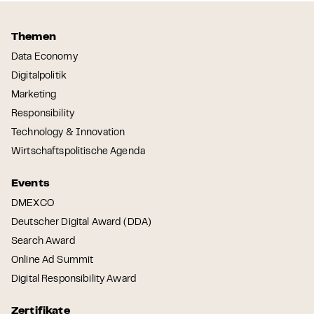
Themen
Data Economy
Digitalpolitik
Marketing
Responsibility
Technology & Innovation
Wirtschaftspolitische Agenda
Events
DMEXCO
Deutscher Digital Award (DDA)
Search Award
Online Ad Summit
Digital Responsibility Award
Zertifikate