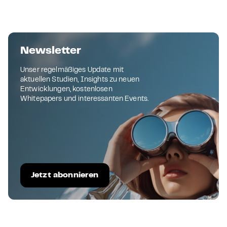
Newsletter
Unser regelmäßiges Update mit
aktuellen Studien, Insights zu neuen
Entwicklungen, kostenlosen
Whitepapers und interessanten Events.
Jetzt abonnieren