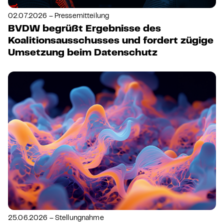
02.07.2026 – Pressemitteilung
BVDW begrüßt Ergebnisse des
Koalitionsausschusses und fordert zügige
Umsetzung beim Datenschutz
25.06.2026 – Stellungnahme