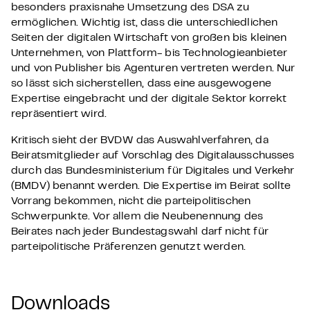
besonders praxisnahe Umsetzung des DSA zu
ermöglichen. Wichtig ist, dass die unterschiedlichen
Seiten der digitalen Wirtschaft von großen bis kleinen
Unternehmen, von Plattform- bis Technologieanbieter
und von Publisher bis Agenturen vertreten werden. Nur
so lässt sich sicherstellen, dass eine ausgewogene
Expertise eingebracht und der digitale Sektor korrekt
repräsentiert wird.
Kritisch sieht der BVDW das Auswahlverfahren, da
Beiratsmitglieder auf Vorschlag des Digitalausschusses
durch das Bundesministerium für Digitales und Verkehr
(BMDV) benannt werden. Die Expertise im Beirat sollte
Vorrang bekommen, nicht die parteipolitischen
Schwerpunkte. Vor allem die Neubenennung des
Beirates nach jeder Bundestagswahl darf nicht für
parteipolitische Präferenzen genutzt werden.
Downloads