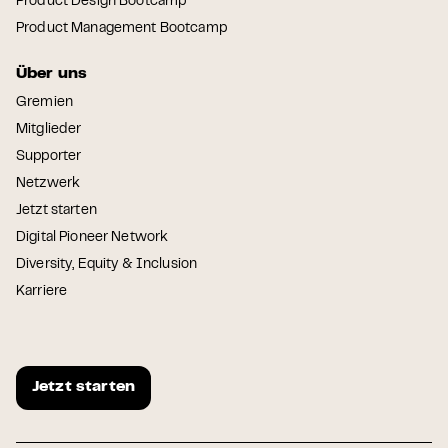
Product Design Bootcamp
Product Management Bootcamp
Über uns
Gremien
Mitglieder
Supporter
Netzwerk
Jetzt starten
Digital Pioneer Network
Diversity, Equity & Inclusion
Karriere
Jetzt starten