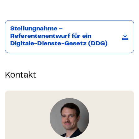
Stellungnahme –
Referentenentwurf für ein
Digitale-Dienste-Gesetz (DDG)
Kontakt