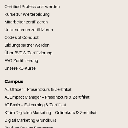
Certified Professional werden
Kurse zur Weiterbildung
Mitarbeiter zertifizieren
Unternehmen zertifizieren
Codes of Conduct
Bildungspartner werden
Über BVDW Zertifizierung
FAQ Zertifizierung
Unsere KI-Kurse
Campus
AI Officer – Präsenzkurs & Zertifikat
AI Impact Manager – Präsenzkurs & Zertifikat
AI Basic – E-Learning & Zertifikat
KI im Digitalen Marketing – Onlinekurs & Zertifikat
Digital Marketing Grundkurs