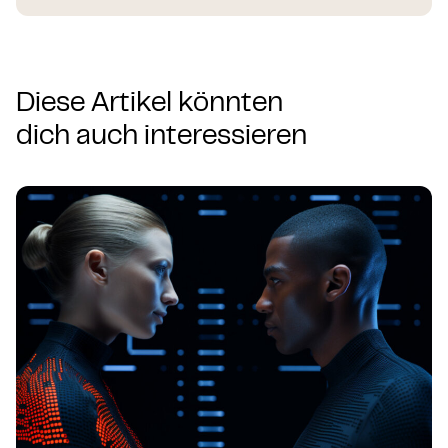
Diese Artikel könnten
dich auch interessieren