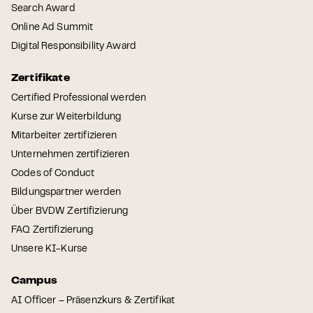
Search Award
Online Ad Summit
Digital Responsibility Award
Zertifikate
Certified Professional werden
Kurse zur Weiterbildung
Mitarbeiter zertifizieren
Unternehmen zertifizieren
Codes of Conduct
Bildungspartner werden
Über BVDW Zertifizierung
FAQ Zertifizierung
Unsere KI-Kurse
Campus
AI Officer – Präsenzkurs & Zertifikat