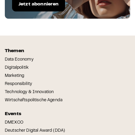
Jetzt abonnieren
Themen
Data Economy
Digitalpolitik
Marketing
Responsibility
Technology & Innovation
Wirtschaftspolitische Agenda
Events
DMEXCO
Deutscher Digital Award (DDA)