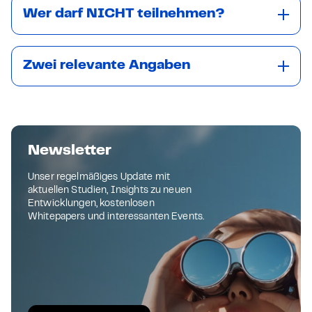
Wer darf NICHT teilnehmen?
Zwei relevante Angaben
Newsletter
Unser regelmäßiges Update mit
aktuellen Studien, Insights zu neuen
Entwicklungen, kostenlosen
Whitepapers und interessanten Events.