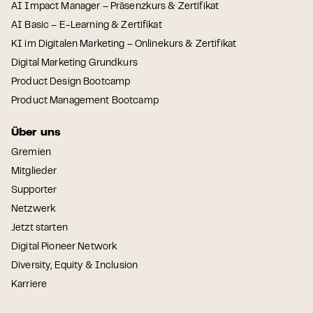
AI Impact Manager – Präsenzkurs & Zertifikat
AI Basic – E-Learning & Zertifikat
KI im Digitalen Marketing – Onlinekurs & Zertifikat
Digital Marketing Grundkurs
Product Design Bootcamp
Product Management Bootcamp
Über uns
Gremien
Mitglieder
Supporter
Netzwerk
Jetzt starten
Digital Pioneer Network
Diversity, Equity & Inclusion
Karriere