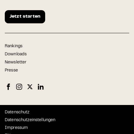
Jetzt starten
Rankings
Downloads
Newsletter
Presse
Datenschutz
Datenschutzeinstellungen
Impressum