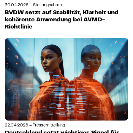
30.04.2026 – Stellungnahme
BVDW setzt auf Stabilität, Klarheit und
kohärente Anwendung bei AVMD-
Richtlinie
22.04.2026 – Pressemitteilung