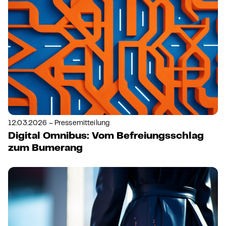
12.03.2026 – Pressemitteilung
Digital Omnibus: Vom Befreiungsschlag
zum Bumerang