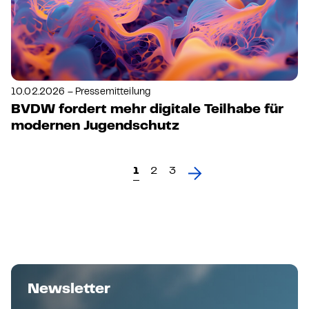
10.02.2026 – Pressemitteilung
BVDW fordert mehr digitale Teilhabe für
modernen Jugendschutz
1
2
3
Newsletter