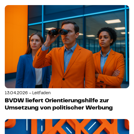
13.04.2026 – Leitfaden
BVDW liefert Orientierungshilfe zur
Umsetzung von politischer Werbung