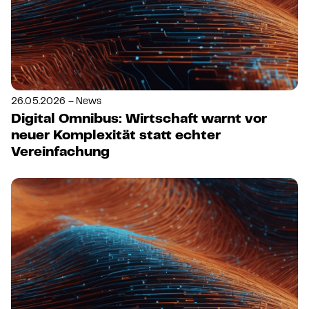
26.05.2026 – News
Digital Omnibus: Wirtschaft warnt vor
neuer Komplexität statt echter
Vereinfachung