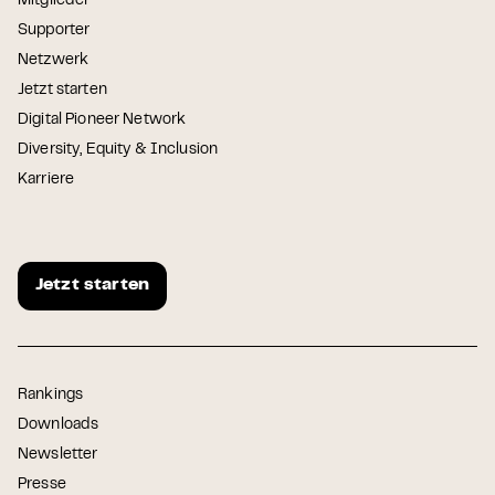
Mitglieder
Supporter
Netzwerk
Jetzt starten
Digital Pioneer Network
Diversity, Equity & Inclusion
Karriere
Jetzt starten
Rankings
Downloads
Newsletter
Presse