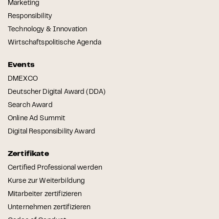
Marketing
Responsibility
Technology & Innovation
Wirtschaftspolitische Agenda
Events
DMEXCO
Deutscher Digital Award (DDA)
Search Award
Online Ad Summit
Digital Responsibility Award
Zertifikate
Certified Professional werden
Kurse zur Weiterbildung
Mitarbeiter zertifizieren
Unternehmen zertifizieren