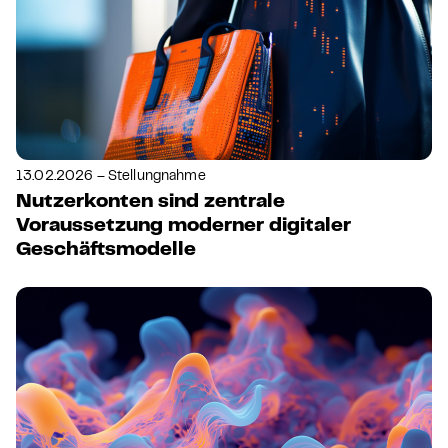
13.02.2026 – Stellungnahme
Nutzerkonten sind zentrale
Voraussetzung moderner digitaler
Geschäftsmodelle