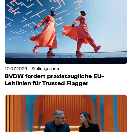
10.07.2026 – Stellungnahme
BVDW fordert praxistaugliche EU-
Leitlinien für Trusted Flagger