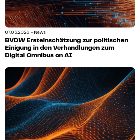
07.05.2026 – News
BVDW Ersteinschätzung zur politischen
Einigung in den Verhandlungen zum
Digital Omnibus on AI