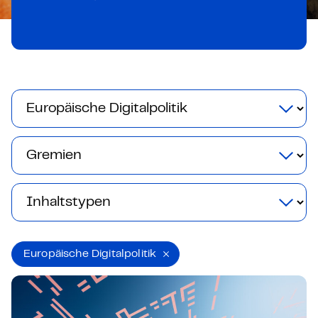
Europäische Digitalpolitik