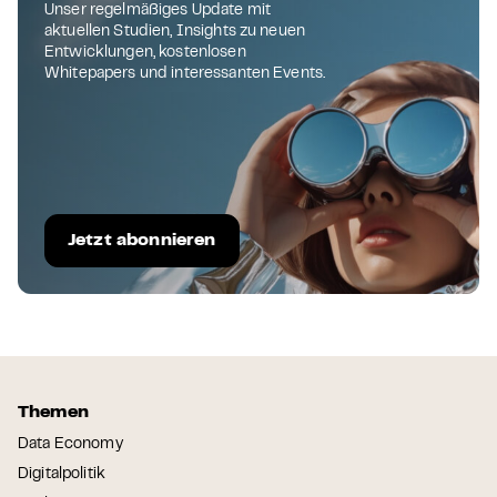
Unser regelmäßiges Update mit
aktuellen Studien, Insights zu neuen
Entwicklungen, kostenlosen
Whitepapers und interessanten Events.
Jetzt abonnieren
Themen
Data Economy
Digitalpolitik