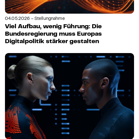
04.05.2026 – Stellungnahme
Viel Aufbau, wenig Führung: Die
Bundesregierung muss Europas
Digitalpolitik stärker gestalten