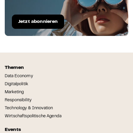
Jetzt abonnieren
Themen
Data Economy
Digitalpolitik
Marketing
Responsibility
Technology & Innovation
Wirtschaftspolitische Agenda
Events