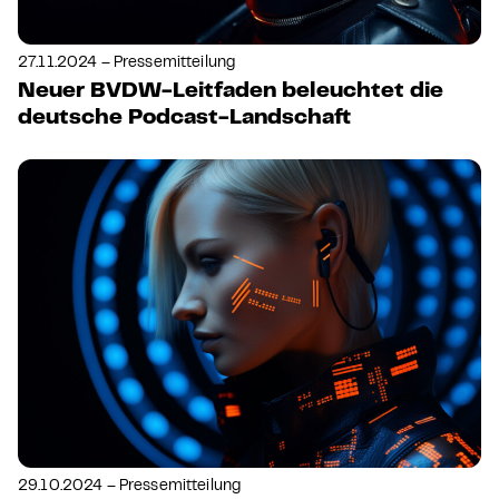
27.11.2024 – Pressemitteilung
Neuer BVDW-Leitfaden beleuchtet die
deutsche Podcast-Landschaft
29.10.2024 – Pressemitteilung