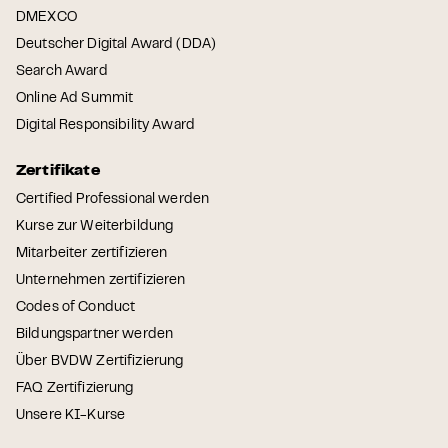
DMEXCO
Deutscher Digital Award (DDA)
Search Award
Online Ad Summit
Digital Responsibility Award
Zertifikate
Certified Professional werden
Kurse zur Weiterbildung
Mitarbeiter zertifizieren
Unternehmen zertifizieren
Codes of Conduct
Bildungspartner werden
Über BVDW Zertifizierung
FAQ Zertifizierung
Unsere KI-Kurse