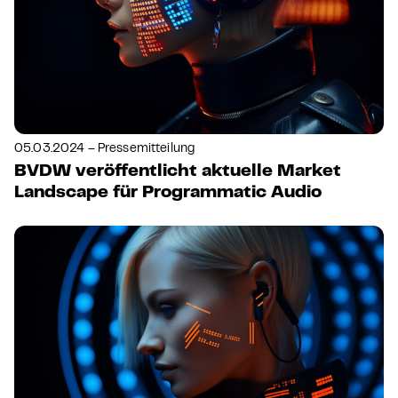
05.03.2024 – Pressemitteilung
BVDW veröffentlicht aktuelle Market
Landscape für Programmatic Audio