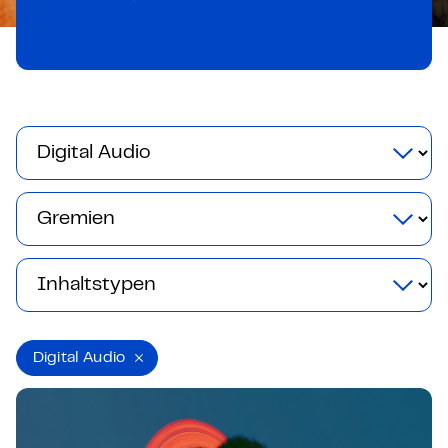
Digital Audio