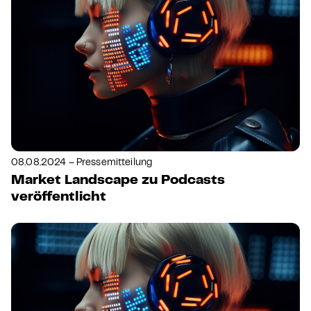
08.08.2024 – Pressemitteilung
Market Landscape zu Podcasts
veröffentlicht