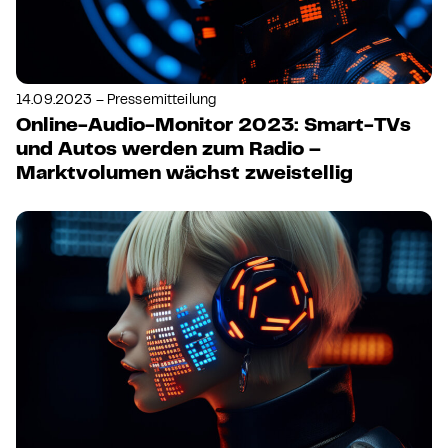
14.09.2023 – Pressemitteilung
Online-Audio-Monitor 2023: Smart-TVs
und Autos werden zum Radio –
Marktvolumen wächst zweistellig