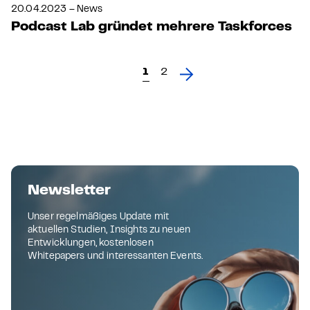
20.04.2023 – News
Podcast Lab gründet mehrere Taskforces
1
2
Newsletter
Unser regelmäßiges Update mit
aktuellen Studien, Insights zu neuen
Entwicklungen, kostenlosen
Whitepapers und interessanten Events.