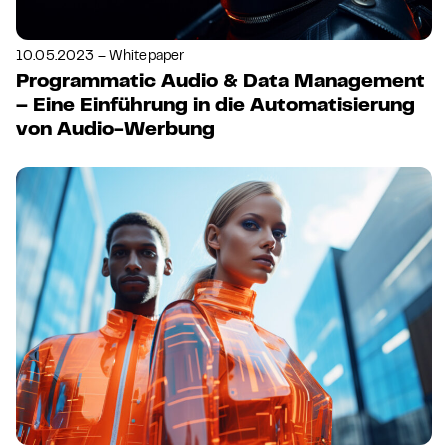
10.05.2023 – Whitepaper
Programmatic Audio & Data Management
– Eine Einführung in die Automatisierung
von Audio-Werbung