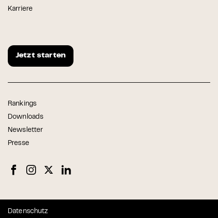
Karriere
Jetzt starten
Rankings
Downloads
Newsletter
Presse
Datenschutz