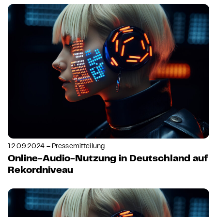
12.09.2024 – Pressemitteilung
Online-Audio-Nutzung in Deutschland auf
Rekordniveau