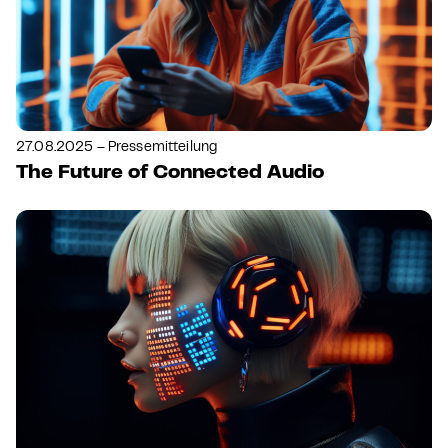
27.08.2025 – Pressemitteilung
The Future of Connected Audio