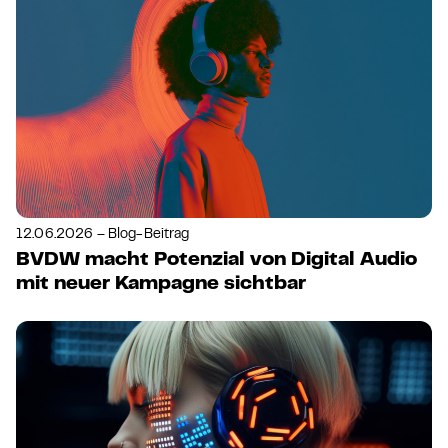
12.06.2026 – Blog-Beitrag
BVDW macht Potenzial von Digital Audio
mit neuer Kampagne sichtbar