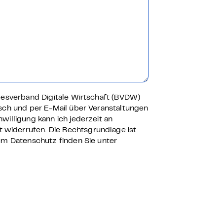
ndesverband Digitale Wirtschaft (BVDW)
isch und per E-Mail über Veranstaltungen
willigung kann ich jederzeit an
t widerrufen. Die Rechtsgrundlage ist
zum Datenschutz finden Sie unter