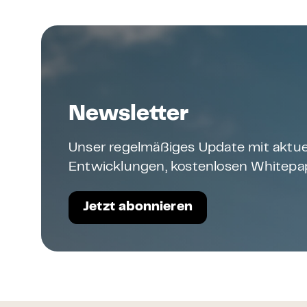
Newsletter
Unser regelmäßiges Update mit aktue
Entwicklungen, kostenlosen Whitepap
Jetzt abonnieren