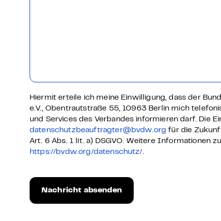
Hiermit erteile ich meine Einwilligung, dass der Bu
e.V., Obentrautstraße 55, 10963 Berlin mich telefon
und Services des Verbandes informieren darf. Die Ein
datenschutzbeauftragter@bvdw.org
für die Zukunf
Art. 6 Abs. 1 lit. a) DSGVO. Weitere Informationen 
https://bvdw.org/datenschutz/
.