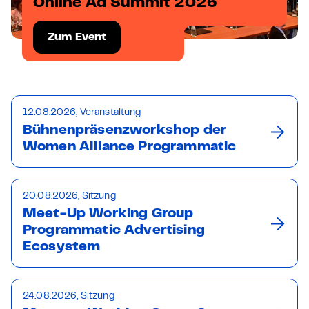
Online Ad Summit 2026
Zum Event
12.08.2026, Veranstaltung
Bühnenpräsenzworkshop der
Women Alliance Programmatic
20.08.2026, Sitzung
Meet-Up Working Group
Programmatic Advertising
Ecosystem
24.08.2026, Sitzung