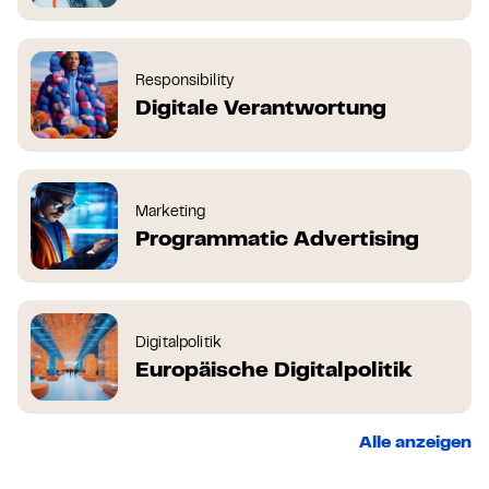
Responsibility
Digitale Verantwortung
Marketing
Programmatic Advertising
Digitalpolitik
Europäische Digitalpolitik
Alle anzeigen