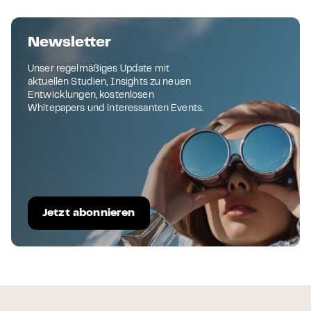
Newsletter
Unser regelmäßiges Update mit
aktuellen Studien, Insights zu neuen
Entwicklungen, kostenlosen
Whitepapers und interessanten Events.
Jetzt abonnieren