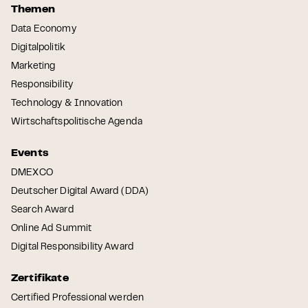
Themen
Data Economy
Digitalpolitik
Marketing
Responsibility
Technology & Innovation
Wirtschaftspolitische Agenda
Events
DMEXCO
Deutscher Digital Award (DDA)
Search Award
Online Ad Summit
Digital Responsibility Award
Zertifikate
Certified Professional werden