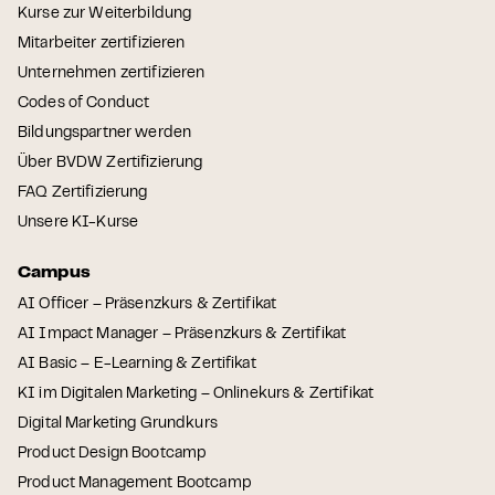
Kurse zur Weiterbildung
Mitarbeiter zertifizieren
Unternehmen zertifizieren
Codes of Conduct
Bildungspartner werden
Über BVDW Zertifizierung
FAQ Zertifizierung
Unsere KI-Kurse
Campus
AI Officer – Präsenzkurs & Zertifikat
AI Impact Manager – Präsenzkurs & Zertifikat
AI Basic – E-Learning & Zertifikat
KI im Digitalen Marketing – Onlinekurs & Zertifikat
Digital Marketing Grundkurs
Product Design Bootcamp
Product Management Bootcamp