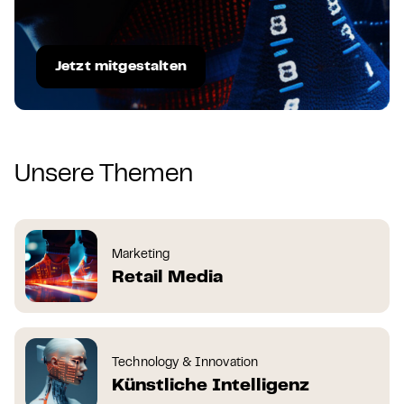
Jetzt mitgestalten
Unsere Themen
Marketing
Retail Media
Technology & Innovation
Künstliche Intelligenz