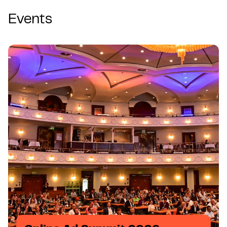
Events