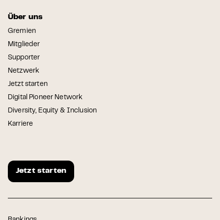
Über uns
Gremien
Mitglieder
Supporter
Netzwerk
Jetzt starten
Digital Pioneer Network
Diversity, Equity & Inclusion
Karriere
Jetzt starten