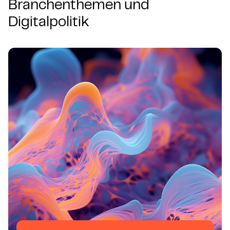
Branchenthemen und
Digitalpolitik