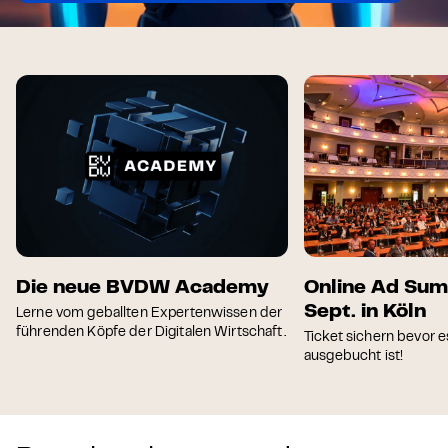
Die neue BVDW Academy
Online Ad Sum
Sept. in Köln
Lerne vom geballten Expertenwissen der
führenden Köpfe der Digitalen Wirtschaft.
Ticket sichern bevor e
ausgebucht ist!